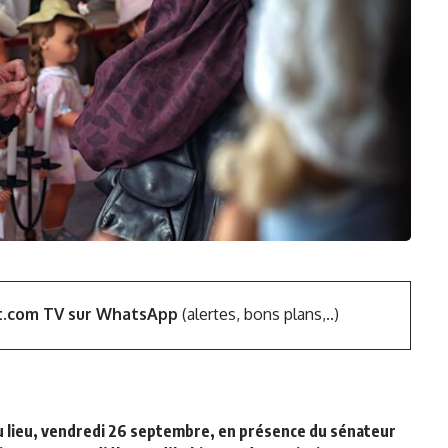
t.com TV sur WhatsApp
(alertes, bons plans,..)
 lieu, vendredi 26 septembre, en présence du sénateur