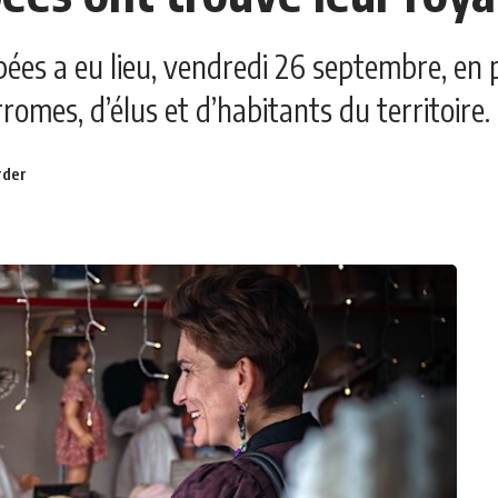
es a eu lieu, vendredi 26 septembre, en 
romes, d’élus et d’habitants du territoire.