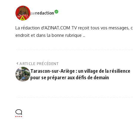
redaction
par
La rédaction d'AZINAT.COM TV reçoit tous vos messages, co
endroit et dans la bonne rubrique ..
ARTICLE PRÉCÉDENT
Tarascon-sur-Ariège : un village de la résilience
pour se préparer aux défis de demain