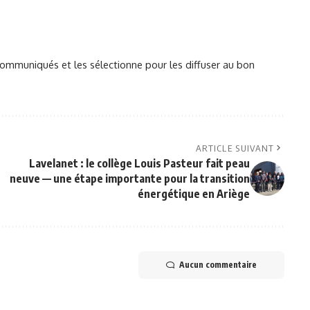
mmuniqués et les sélectionne pour les diffuser au bon
ARTICLE SUIVANT
Lavelanet : le collège Louis Pasteur fait peau
neuve — une étape importante pour la transition
énergétique en Ariège
Aucun commentaire