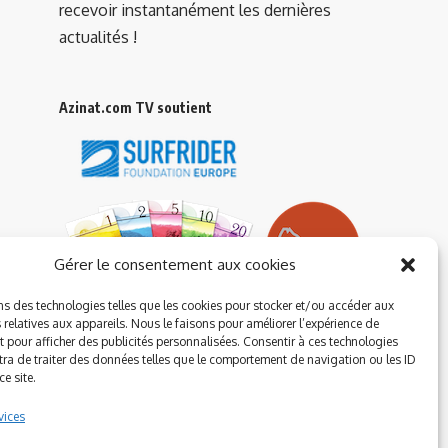
recevoir instantanément les dernières
actualités !
Azinat.com TV soutient
Gérer le consentement aux cookies
ns des technologies telles que les cookies pour stocker et/ou accéder aux
 relatives aux appareils. Nous le faisons pour améliorer l’expérience de
t pour afficher des publicités personnalisées. Consentir à ces technologies
ra de traiter des données telles que le comportement de navigation ou les ID
e site.
vices