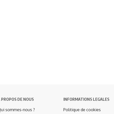
 PROPOS DE NOUS
INFORMATIONS LEGALES
ui sommes-nous ?
Politique de cookies