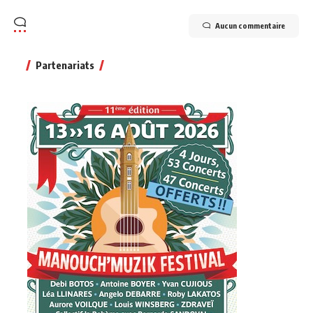
Aucun commentaire
Partenariats