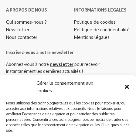
A PROPOS DE NOUS
INFORMATIONS LEGALES
Qui sommes-nous ?
Politique de cookies
Newsletter
Politique de confidentialité
Nous contacter
Mentions légales
Inscrivez-vous à notre newsletter
Abonnez-vous à notre
newsletter
pour recevoir
instantanément les dernières actualités !
Gérer le consentement aux
cookies
Azinat.com TV soutient
Nous utilisons des technologies telles que les cookies pour stocker et/ou
accéder aux informations relatives aux appareils. Nous le faisons pour
améliorer l’expérience de navigation et pour afficher des publicités
personnalisées. Consentir à ces technologies nous permettra de traiter des
données telles que le comportement de navigation ou les ID uniques sur ce
site.