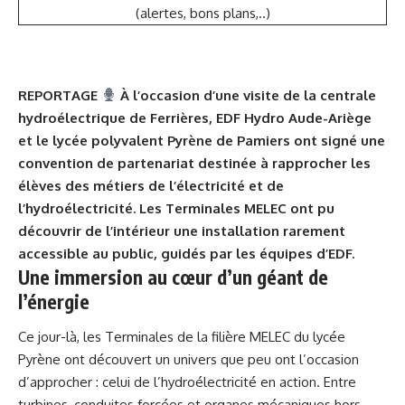
(alertes, bons plans,..)
REPORTAGE
À l’occasion d’une visite de la centrale
hydroélectrique de Ferrières, EDF Hydro Aude-Ariège
et le lycée polyvalent Pyrène de Pamiers ont signé une
convention de partenariat destinée à rapprocher les
élèves des métiers de l’électricité et de
l’hydroélectricité. Les Terminales MELEC ont pu
découvrir de l’intérieur une installation rarement
accessible au public, guidés par les équipes d’EDF.
Une immersion au cœur d’un géant de
l’énergie
Ce jour-là, les Terminales de la filière MELEC du lycée
Pyrène ont découvert un univers que peu ont l’occasion
d’approcher : celui de l’hydroélectricité en action. Entre
turbines, conduites forcées et organes mécaniques hors