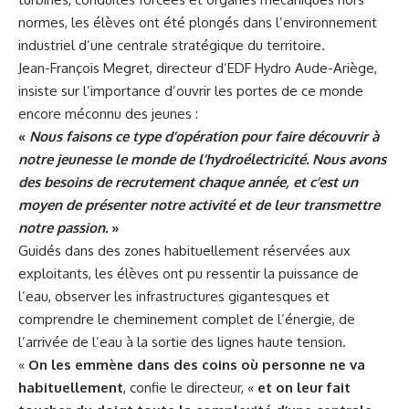
normes, les élèves ont été plongés dans l’environnement
industriel d’une centrale stratégique du territoire.
Jean-François Megret, directeur d’EDF Hydro Aude-Ariège,
insiste sur l’importance d’ouvrir les portes de ce monde
encore méconnu des jeunes :
«
Nous faisons ce type d’opération pour faire découvrir à
notre jeunesse le monde de l’hydroélectricité. Nous avons
des besoins de recrutement chaque année, et c’est un
moyen de présenter notre activité et de leur transmettre
notre passion.
»
Guidés dans des zones habituellement réservées aux
exploitants, les élèves ont pu ressentir la puissance de
l’eau, observer les infrastructures gigantesques et
comprendre le cheminement complet de l’énergie, de
l’arrivée de l’eau à la sortie des lignes haute tension.
«
On les emmène dans des coins où personne ne va
habituellement
, confie le directeur, «
et on leur fait