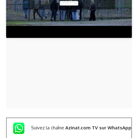
J’accepte
Suivez la chaîne
Azinat.com TV sur WhatsApp