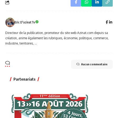
Eric D'azinatTv
Directeur de la publication, promoteur du site web Azinat.com depuis sa
création, anime également les rubriques, économie, politique, commerce,
industrie, territoires, ...
Aucun commentaire
Partenariats