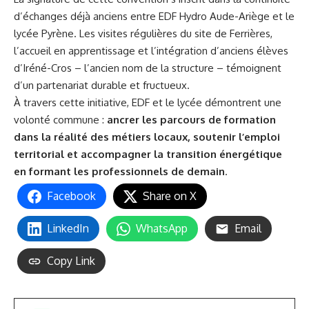
d’échanges déjà anciens entre EDF Hydro Aude-Ariège et le
lycée Pyrène. Les visites régulières du site de Ferrières,
l’accueil en apprentissage et l’intégration d’anciens élèves
d’Iréné-Cros – l’ancien nom de la structure – témoignent
d’un partenariat durable et fructueux.
À travers cette initiative, EDF et le lycée démontrent une
volonté commune :
ancrer les parcours de formation
dans la réalité des métiers locaux, soutenir l’emploi
territorial et accompagner la transition énergétique
en formant les professionnels de demain
.
Facebook
Share on X
LinkedIn
WhatsApp
Email
Copy Link