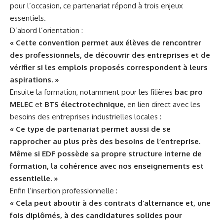
pour l’occasion, ce partenariat répond à trois enjeux
essentiels.
D’abord l’orientation :
« Cette convention permet aux élèves de rencontrer
des professionnels, de découvrir des entreprises et de
vérifier si les emplois proposés correspondent à leurs
aspirations. »
Ensuite la formation, notamment pour les filières
bac pro
MELEC
et
BTS électrotechnique
, en lien direct avec les
besoins des entreprises industrielles locales :
« Ce type de partenariat permet aussi de se
rapprocher au plus près des besoins de l’entreprise.
Même si EDF possède sa propre structure interne de
formation, la cohérence avec nos enseignements est
essentielle. »
Enfin l’insertion professionnelle :
« Cela peut aboutir à des contrats d’alternance et, une
fois diplômés, à des candidatures solides pour