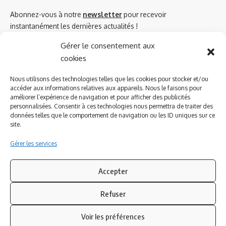
Abonnez-vous à notre
newsletter
pour recevoir
instantanément les dernières actualités !
Gérer le consentement aux
cookies
Azinat.com TV soutient
Nous utilisons des technologies telles que les cookies pour stocker et/ou
accéder aux informations relatives aux appareils. Nous le faisons pour
améliorer l’expérience de navigation et pour afficher des publicités
personnalisées. Consentir à ces technologies nous permettra de traiter des
données telles que le comportement de navigation ou les ID uniques sur ce
site.
Gérer les services
Accepter
Refuser
Suivez-nous
Voir les préférences