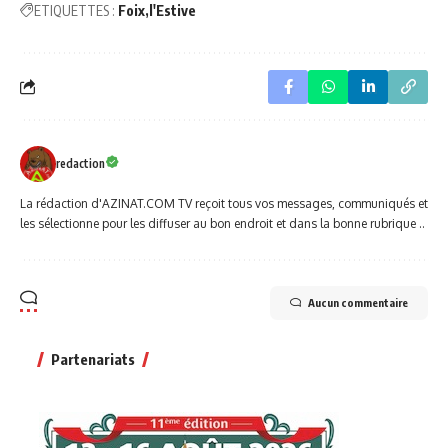
ETIQUETTES :
Foix
l'Estive
redaction
La rédaction d'AZINAT.COM TV reçoit tous vos messages, communiqués et
les sélectionne pour les diffuser au bon endroit et dans la bonne rubrique ..
Aucun commentaire
Partenariats