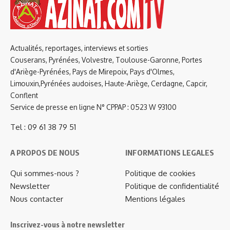
Actualités, reportages, interviews et sorties
Couserans, Pyrénées, Volvestre, Toulouse-Garonne, Portes
d'Ariège-Pyrénées, Pays de Mirepoix, Pays d'Olmes,
Limouxin,Pyrénées audoises, Haute-Ariège, Cerdagne, Capcir,
Conflent
Service de presse en ligne N° CPPAP : 0523 W 93100
Tel : 09 61 38 79 51
A PROPOS DE NOUS
INFORMATIONS LEGALES
Qui sommes-nous ?
Politique de cookies
Newsletter
Politique de confidentialité
Nous contacter
Mentions légales
Inscrivez-vous à notre newsletter