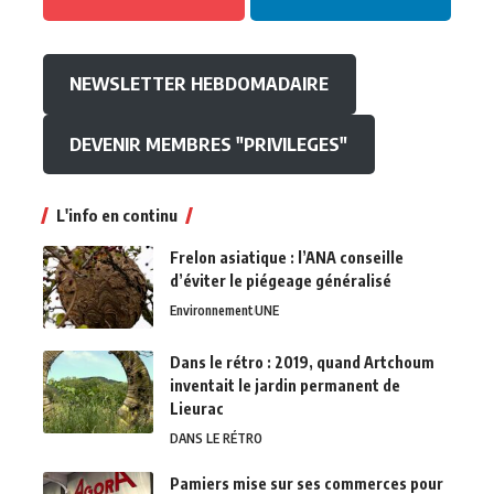
NEWSLETTER HEBDOMADAIRE
DEVENIR MEMBRES "PRIVILEGES"
L'info en continu
Frelon asiatique : l’ANA conseille
d’éviter le piégeage généralisé
Environnement
UNE
Dans le rétro : 2019, quand Artchoum
inventait le jardin permanent de
Lieurac
DANS LE RÉTRO
Pamiers mise sur ses commerces pour