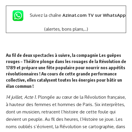
Suivez la chaîne
Azinat.com TV sur WhatsApp
(alertes, bons plans,..)
Au fil de deux spectacles à suivre, la compagnie Les guêpes
rouges – Théâtre plonge dans les rouages de la Révolution de
1789 et prépare une fête populaire pour nourrir nos appétits
révolutionnaires ! Au cours de cette grande performance
collective, elles catalysent toutes les énergies pour bâtir un
élan commun !
14 juillet, Acte 1
. Plongée au cœur de la Révolution française,
à hauteur des femmes et hommes de Paris. Six interprètes,
dont un musicien, retracent l’histoire de cette foule qui
devient un peuple. Au fil des heures, l’Histoire se joue. Les
noms oubliés s’écrivent, la Révolution se cartographie, dans