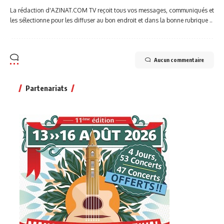
La rédaction d'AZINAT.COM TV reçoit tous vos messages, communiqués et
les sélectionne pour les diffuser au bon endroit et dans la bonne rubrique ..
Aucun commentaire
Partenariats