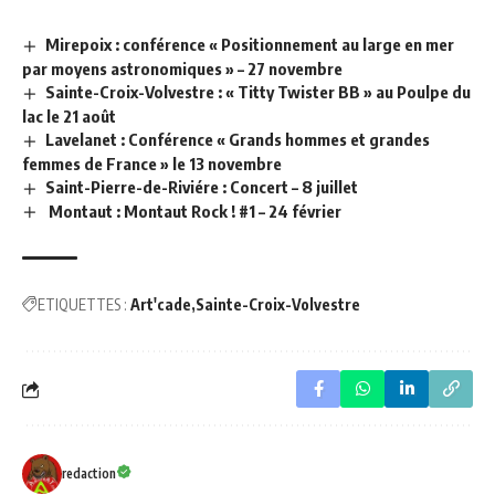
Mirepoix : conférence « Positionnement au large en mer
par moyens astronomiques » – 27 novembre
Sainte-Croix-Volvestre : « Titty Twister BB » au Poulpe du
lac le 21 août
Lavelanet : Conférence « Grands hommes et grandes
femmes de France » le 13 novembre
Saint-Pierre-de-Riviére : Concert – 8 juillet
Montaut : Montaut Rock ! #1 – 24 février
ETIQUETTES :
Art'cade
Sainte-Croix-Volvestre
redaction