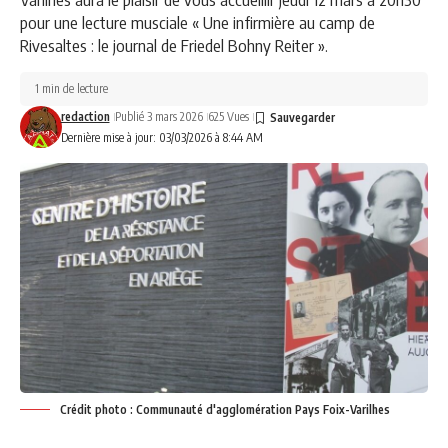
pour une lecture musciale « Une infirmière au camp de
Rivesaltes : le journal de Friedel Bohny Reiter ».
1 min de lecture
redaction
Publié 3 mars 2026
625 Vues
Dernière mise à jour: 03/03/2026 à 8:44 AM
Crédit photo : Communauté d'agglomération Pays Foix-Varilhes