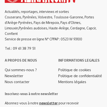
Actualités, reportages, interviews et sorties
Couserans, Pyrénées, Volvestre, Toulouse-Garonne, Portes
d'Ariège-Pyrénées, Pays de Mirepoix, Pays d'Olmes,
Limouxin,Pyrénées audoises, Haute-Ariège, Cerdagne, Capcir,
Conflent
Service de presse en ligne N° CPPAP : 0523 W 93100
Tel : 09 61 38 79 51
A PROPOS DE NOUS
INFORMATIONS LEGALES
Qui sommes-nous ?
Politique de cookies
Newsletter
Politique de confidentialité
Nous contacter
Mentions légales
Inscrivez-vous à notre newsletter
Abonnez-vous à notre
newsletter
pour recevoir