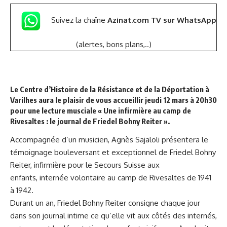
Suivez la chaîne
Azinat.com TV sur WhatsApp
(alertes, bons plans,..)
Le Centre d’Histoire de la Résistance et de la Déportation à
Varilhes aura le plaisir de vous accueillir jeudi 12 mars à 20h30
pour une lecture musciale « Une infirmière au camp de
Rivesaltes : le journal de Friedel Bohny Reiter ».
Accompagnée d’un musicien, Agnès Sajaloli présentera le
témoignage bouleversant et exceptionnel de Friedel Bohny
Reiter, infirmière pour le Secours Suisse aux
enfants, internée volontaire au camp de Rivesaltes de 1941
à 1942.
Durant un an, Friedel Bohny Reiter consigne chaque jour
dans son journal intime ce qu’elle vit aux côtés des internés,