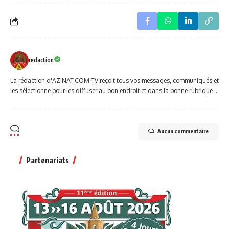
redaction
La rédaction d'AZINAT.COM TV reçoit tous vos messages, communiqués et
les sélectionne pour les diffuser au bon endroit et dans la bonne rubrique ..
Aucun commentaire
Partenariats