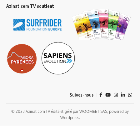
Azinat.com TV soutient
Suivez-nous
© 2023 Azinat.com TV édité et géré par WOOMEET SAS, powered by
Wordpress.