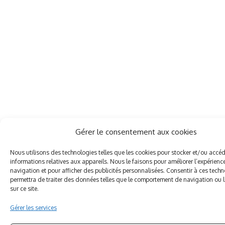
Gérer le consentement aux cookies
Nous utilisons des technologies telles que les cookies pour stocker et/ou accé
informations relatives aux appareils. Nous le faisons pour améliorer l’expérienc
navigation et pour afficher des publicités personnalisées. Consentir à ces tech
permettra de traiter des données telles que le comportement de navigation ou 
sur ce site.
Gérer les services