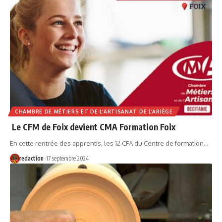
CHAMBRE DE MÉTIERS ET DE L’ARTISANAT DE L’ARIÈGE
Le CFM de Foix devient CMA Formation Foix
En cette rentrée des apprentis, les 12 CFA du Centre de formation…
redaction
17 septembre 2024