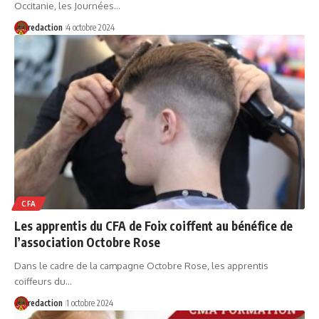
Occitanie, les Journées…
redaction
4 octobre 2024
CFA
Les apprentis du CFA de Foix coiffent au bénéfice de
l’association Octobre Rose
Dans le cadre de la campagne Octobre Rose, les apprentis
coiffeurs du…
redaction
1 octobre 2024