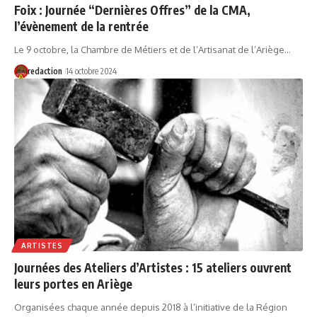
Foix : Journée “Dernières Offres” de la CMA,
l’évènement de la rentrée
Le 9 octobre, la Chambre de Métiers et de l’Artisanat de l’Ariège…
redaction
14 octobre 2024
ARTISTES
Journées des Ateliers d’Artistes : 15 ateliers ouvrent
leurs portes en Ariège
Organisées chaque année depuis 2018 à l’initiative de la Région