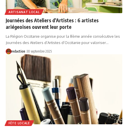
ARTISANAT LOCAL
Journées des Ateliers d’Artistes : 6 artistes
ariégeoises ouvrent leur porte
La Région Occitanie organise pour la 8ème année consécutive les
Journées des Ateliers d’Artistes d’Occitanie pour valoriser…
redaction
30 septembre 2025
FÊTE LOCALE