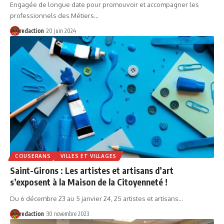
Engagée de longue date pour promouvoir et accompagner les
professionnels des Métiers…
redaction
20 juin 2024
COUSERANS
VILLES ET VILLAGES
Saint-Girons : Les artistes et artisans d’art
s’exposent à la Maison de la Citoyenneté !
Du 6 décembre 23 au 5 janvier 24, 25 artistes et artisans…
redaction
30 novembre 2023