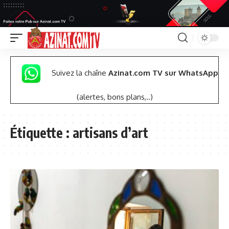
Suivez la chaîne
Azinat.com TV sur WhatsApp
(alertes, bons plans,..)
Étiquette :
artisans d’art