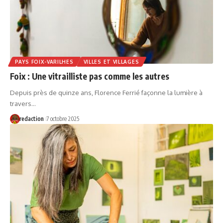
PAYS FOIX-VARILHES
VILLES ET VILLAGES
Foix : Une vitrailliste pas comme les autres
Depuis près de quinze ans, Florence Ferrié façonne la lumière à
travers…
redaction
7 octobre 2025