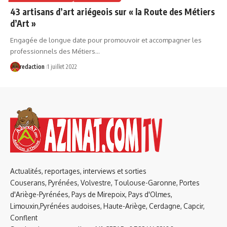
43 artisans d’art ariégeois sur « la Route des Métiers
d’Art »
Engagée de longue date pour promouvoir et accompagner les
professionnels des Métiers…
redaction
1 juillet 2022
Actualités, reportages, interviews et sorties
Couserans, Pyrénées, Volvestre, Toulouse-Garonne, Portes
d'Ariège-Pyrénées, Pays de Mirepoix, Pays d'Olmes,
Limouxin,Pyrénées audoises, Haute-Ariège, Cerdagne, Capcir,
Conflent