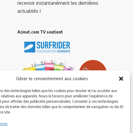
recevoir instantanément les dernières
actualités !
Azinat.com TV soutient
Gérer le consentement aux cookies
ns des technologies telles que les cookies pour stocker et/ou accéder aux
 relatives aux appareils. Nous le faisons pour améliorer l’expérience de
t pour afficher des publicités personnalisées. Consentir à ces technologies
ra de traiter des données telles que le comportement de navigation ou les ID
e site.
vices