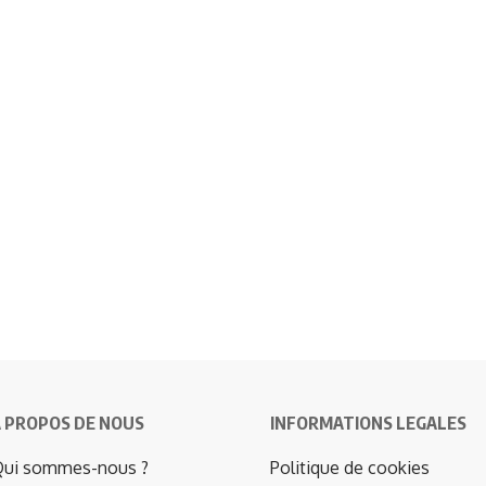
 PROPOS DE NOUS
INFORMATIONS LEGALES
ui sommes-nous ?
Politique de cookies