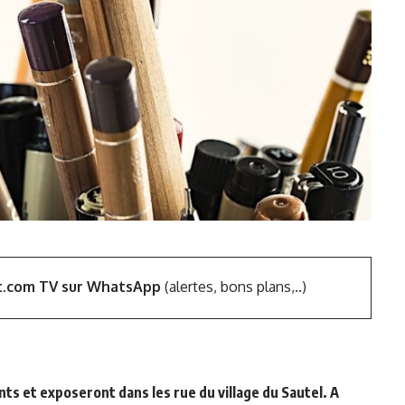
t.com TV sur WhatsApp
(alertes, bons plans,..)
nts et exposeront dans les rue du village du Sautel. A