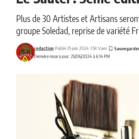
Plus de 30 Artistes et Artisans seron
groupe Soledad, reprise de variété Fr
redaction
Publié 25 juin 2024
1.5K Vues
Dernière mise à jour: 25/06/2024 à 6:14 PM