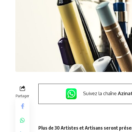
Suivez la chaîne
Azina
Partager
Plus de 30 Artistes et Artisans seront prése