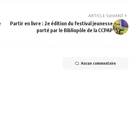
ARTICLE SUIVANT
e
Partir en livre : 2e édition du festival jeunesse
porté par le Bibliopôle de la CCPAP
Aucun commentaire