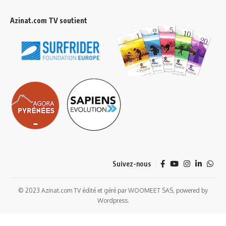
Azinat.com TV soutient
Suivez-nous
© 2023 Azinat.com TV édité et géré par WOOMEET SAS, powered by
Wordpress.