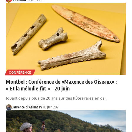
CONFÉRENCE
Montbel : Conférence de «Maxence des Oiseaux» :
« Et la mélodie fût » – 20 juin
Jouant depuis plus de 20 ans sur des flûtes rares en os…
Laurence d'AzinatTv
15 juin 2021