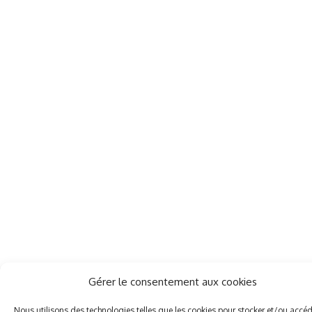
Gérer le consentement aux cookies
Nous utilisons des technologies telles que les cookies pour stocker et/ou accé