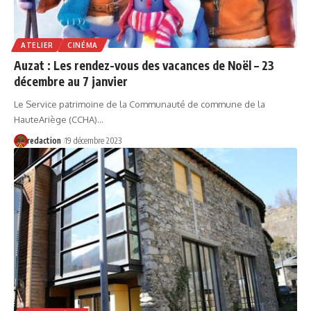
ATELIER
CINÉMA
Auzat : Les rendez-vous des vacances de Noël – 23
décembre au 7 janvier
Le Service patrimoine de la Communauté de commune de la
HauteAriège (CCHA)…
redaction
19 décembre 2023