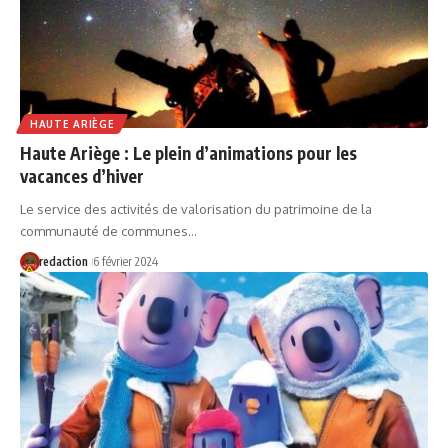
HAUTE ARIÈGE
Haute Ariège : Le plein d’animations pour les
vacances d’hiver
Le service des activités de valorisation du patrimoine de la
communauté de communes…
redaction
6 février 2024