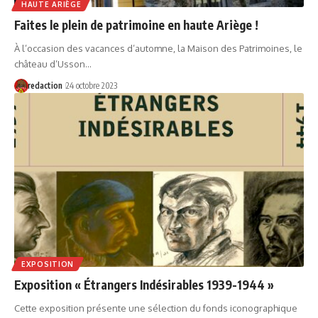
HAUTE ARIÈGE
Faites le plein de patrimoine en haute Ariège !
À l’occasion des vacances d’automne, la Maison des Patrimoines, le
château d’Usson…
redaction
24 octobre 2023
EXPOSITION
Exposition « Étrangers Indésirables 1939-1944 »
Cette exposition présente une sélection du fonds iconographique