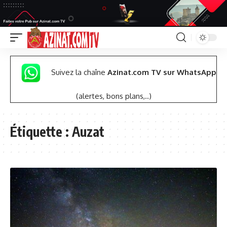
Suivez la chaîne
Azinat.com TV sur WhatsApp
(alertes, bons plans,..)
Étiquette :
Auzat