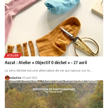
ATELIER
Auzat : Atelier « Objectif 0 déchet » – 27 avril
Le zéro déchet est une alternative de vie qui repose sur le…
redaction
20 avril 2023