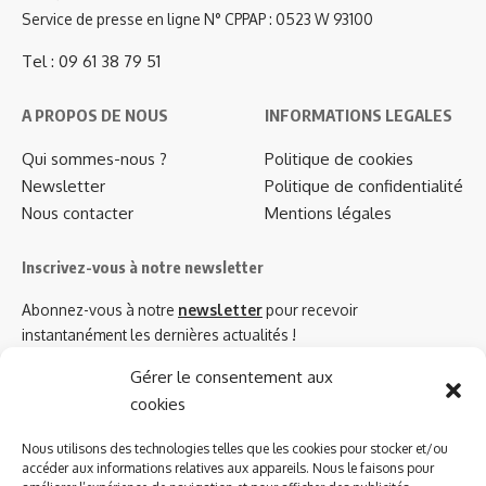
Service de presse en ligne N° CPPAP : 0523 W 93100
Tel : 09 61 38 79 51
A PROPOS DE NOUS
INFORMATIONS LEGALES
Qui sommes-nous ?
Politique de cookies
Newsletter
Politique de confidentialité
Nous contacter
Mentions légales
Inscrivez-vous à notre newsletter
Abonnez-vous à notre
newsletter
pour recevoir
instantanément les dernières actualités !
Gérer le consentement aux
cookies
Azinat.com TV soutient
Nous utilisons des technologies telles que les cookies pour stocker et/ou
accéder aux informations relatives aux appareils. Nous le faisons pour