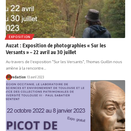
EXPOSITION
Auzat : Exposition de photographies « Sur les
Versants » – 22 avril au 30 juillet
Au travers de l'exposition "Sur les Versants", Thomas Guillin nous
amène à la rencontre…
redaction
13 avril 2023