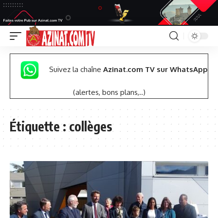
Suivez la chaîne
Azinat.com TV sur WhatsApp
(alertes, bons plans,..)
Étiquette :
collèges