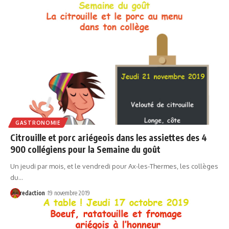
GASTRONOMIE
Citrouille et porc ariégeois dans les assiettes des 4
900 collégiens pour la Semaine du goût
Un jeudi par mois, et le vendredi pour Ax-les-Thermes, les collèges
du…
redaction
19 novembre 2019