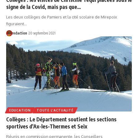
signe de la Covid, mais pas que…
Les deux collèges de Pamiers et la cité scolaire de Mirepoix
figuraient…
redaction
20 septembre 2021
EDUCATION
TOUTE L'ACTUALITÉ
Collèges : Le Département soutient les sections
sportives d’Ax-les-Thermes et Seix
Réunis en commission permanente, les Conseillers