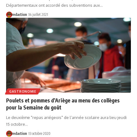
Départementaux ont accordé des subventions aux…
redaction
14 juillet 2021
GASTRONOMIE
Poulets et pommes d’Ariège au menu des collèges
pour la Semaine du goût
Le deuxième "repas ariégeois" de l’année scolaire aura lieu jeudi
15 octobre…
redaction
13 octobre 2020