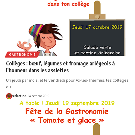
GASTRONOMIE
Collèges : bœuf, légumes et fromage ariégeois à
l’honneur dans les assiettes
Un jeudi par mois, et le vendredi pour Ax-les-Thermes, les collèges
du…
redaction
14 octobre 2019