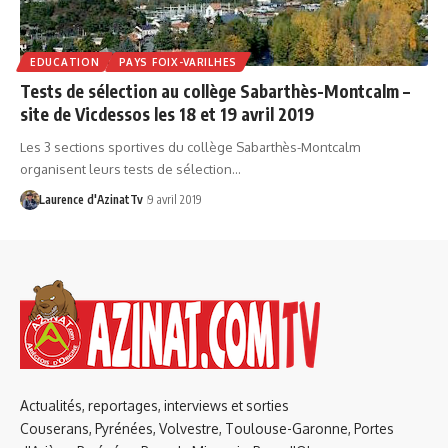
EDUCATION
PAYS FOIX-VARILHES
Tests de sélection au collège Sabarthès-Montcalm –
site de Vicdessos les 18 et 19 avril 2019
Les 3 sections sportives du collège Sabarthès-Montcalm
organisent leurs tests de sélection…
Laurence d'AzinatTv
9 avril 2019
Actualités, reportages, interviews et sorties
Couserans, Pyrénées, Volvestre, Toulouse-Garonne, Portes