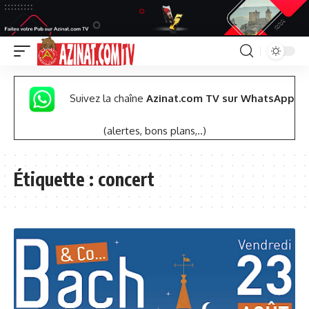
Suivez la chaîne
Azinat.com TV sur WhatsApp
(alertes, bons plans,..)
Étiquette :
concert