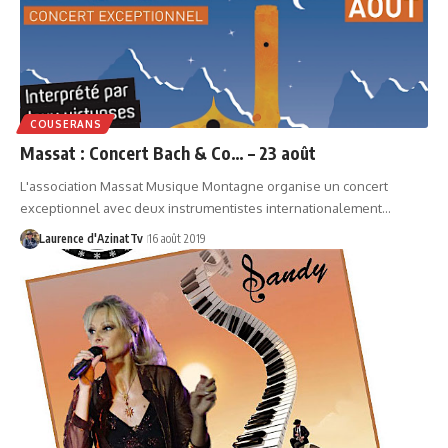
COUSERANS
Massat : Concert Bach & Co… – 23 août
L'association Massat Musique Montagne organise un concert
exceptionnel avec deux instrumentistes internationalement…
Laurence d'AzinatTv
16 août 2019