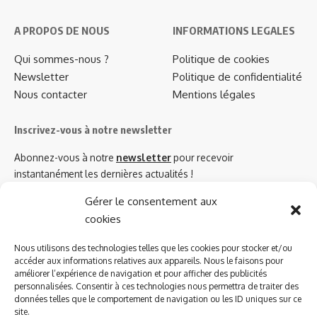
A PROPOS DE NOUS
INFORMATIONS LEGALES
Qui sommes-nous ?
Politique de cookies
Newsletter
Politique de confidentialité
Nous contacter
Mentions légales
Inscrivez-vous à notre newsletter
Abonnez-vous à notre
newsletter
pour recevoir
instantanément les dernières actualités !
Gérer le consentement aux
cookies
Azinat.com TV soutient
Nous utilisons des technologies telles que les cookies pour stocker et/ou
accéder aux informations relatives aux appareils. Nous le faisons pour
améliorer l’expérience de navigation et pour afficher des publicités
personnalisées. Consentir à ces technologies nous permettra de traiter des
données telles que le comportement de navigation ou les ID uniques sur ce
site.