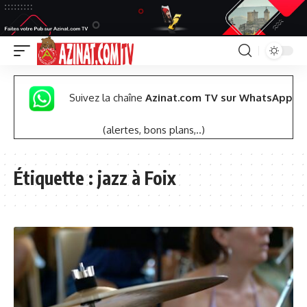
Suivez la chaîne
Azinat.com TV sur WhatsApp
(alertes, bons plans,..)
Étiquette :
jazz à Foix