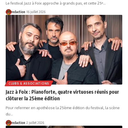
Le festival Jazz à Foix approche à grands pas, et cette 25ᵉ…
redaction
16 juillet 2026
CLUBS & ASSOCIATIONS
Jazz à Foix : Pianoforte, quatre virtuoses réunis pour
clôturer la 25ème édition
Pour refermer en apothéose la 25ème édition du festival, la scène
du…
redaction
2 juillet 2026