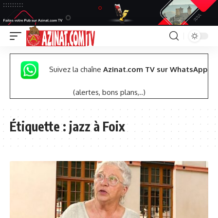
Suivez la chaîne
Azinat.com TV sur WhatsApp
(alertes, bons plans,..)
Étiquette :
jazz à Foix