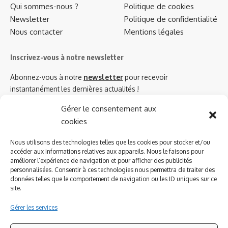
Qui sommes-nous ?
Politique de cookies
Newsletter
Politique de confidentialité
Nous contacter
Mentions légales
Inscrivez-vous à notre newsletter
Abonnez-vous à notre
newsletter
pour recevoir
instantanément les dernières actualités !
Gérer le consentement aux
cookies
Azinat.com TV soutient
Nous utilisons des technologies telles que les cookies pour stocker et/ou
accéder aux informations relatives aux appareils. Nous le faisons pour
améliorer l’expérience de navigation et pour afficher des publicités
personnalisées. Consentir à ces technologies nous permettra de traiter des
données telles que le comportement de navigation ou les ID uniques sur ce
site.
Gérer les services