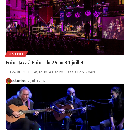
FESTIVAL
Foix : Jazz à Foix – du 26 au 30 juillet
Du 26 au 30 juillet, tous les soirs « Jazz à Foix » sera…
redaction
12 juillet 2022