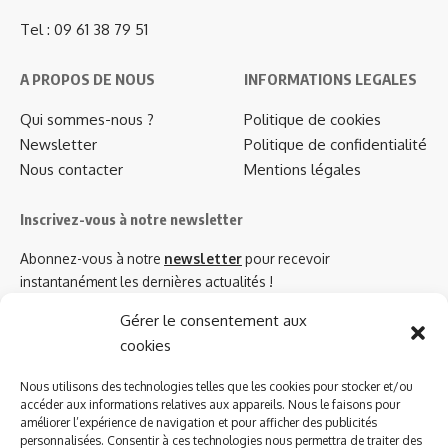
Tel : 09 61 38 79 51
A PROPOS DE NOUS
INFORMATIONS LEGALES
Qui sommes-nous ?
Politique de cookies
Newsletter
Politique de confidentialité
Nous contacter
Mentions légales
Inscrivez-vous à notre newsletter
Abonnez-vous à notre
newsletter
pour recevoir
instantanément les dernières actualités !
Gérer le consentement aux
cookies
Azinat.com TV soutient
Nous utilisons des technologies telles que les cookies pour stocker et/ou
accéder aux informations relatives aux appareils. Nous le faisons pour
améliorer l’expérience de navigation et pour afficher des publicités
personnalisées. Consentir à ces technologies nous permettra de traiter des