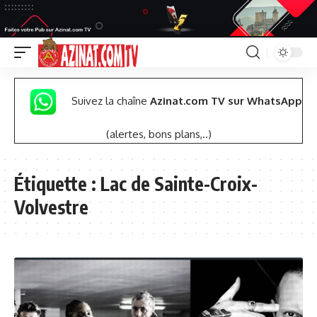
Suivez la chaîne
Azinat.com TV sur WhatsApp
(alertes, bons plans,..)
Étiquette :
Lac de Sainte-Croix-
Volvestre