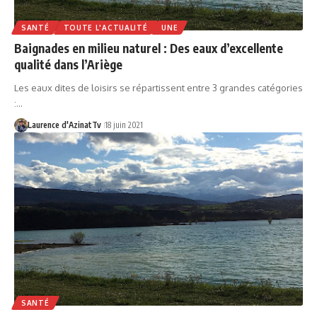
SANTÉ
TOUTE L'ACTUALITÉ
UNE
Baignades en milieu naturel : Des eaux d’excellente
qualité dans l’Ariège
Les eaux dites de loisirs se répartissent entre 3 grandes catégories
:…
Laurence d'AzinatTv
18 juin 2021
SANTÉ