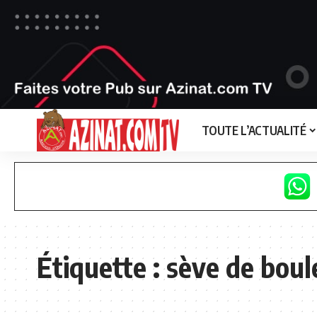
TOUTE L’ACTUALITÉ
Étiquette :
sève de boul