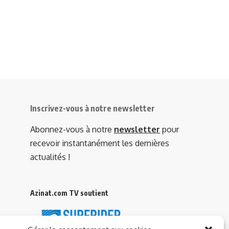
Inscrivez-vous à notre newsletter
Abonnez-vous à notre
newsletter
pour
recevoir instantanément les dernières
actualités !
Azinat.com TV soutient