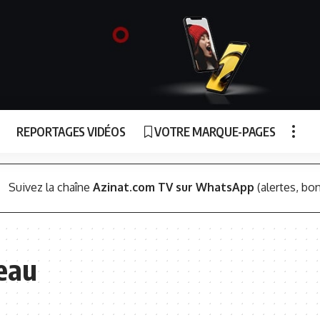
REPORTAGES VIDÉOS
VOTRE MARQUE-PAGES
Suivez la chaîne
Azinat.com TV sur WhatsApp
(alertes, bon
eau