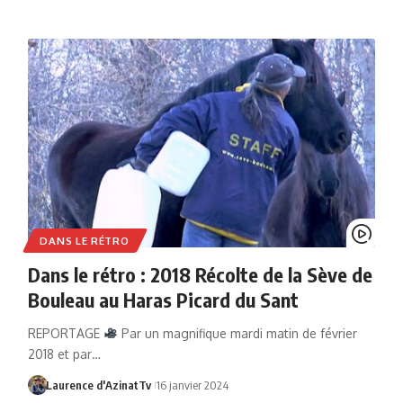
DANS LE RÉTRO
Dans le rétro : 2018 Récolte de la Sève de
Bouleau au Haras Picard du Sant
REPORTAGE
Par un magnifique mardi matin de février
2018 et par…
Laurence d'AzinatTv
16 janvier 2024