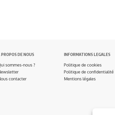
 PROPOS DE NOUS
INFORMATIONS LEGALES
ui sommes-nous ?
Politique de cookies
ewsletter
Politique de confidentialité
ous contacter
Mentions légales