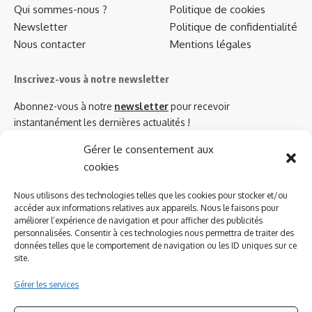
Qui sommes-nous ?
Politique de cookies
Newsletter
Politique de confidentialité
Nous contacter
Mentions légales
Inscrivez-vous à notre newsletter
Abonnez-vous à notre
newsletter
pour recevoir
instantanément les dernières actualités !
Gérer le consentement aux
cookies
Azinat.com TV soutient
Nous utilisons des technologies telles que les cookies pour stocker et/ou
accéder aux informations relatives aux appareils. Nous le faisons pour
améliorer l’expérience de navigation et pour afficher des publicités
personnalisées. Consentir à ces technologies nous permettra de traiter des
données telles que le comportement de navigation ou les ID uniques sur ce
site.
Gérer les services