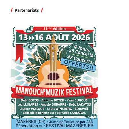
Partenariats