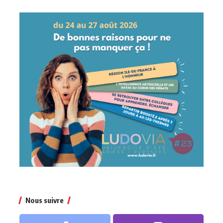
Nous suivre