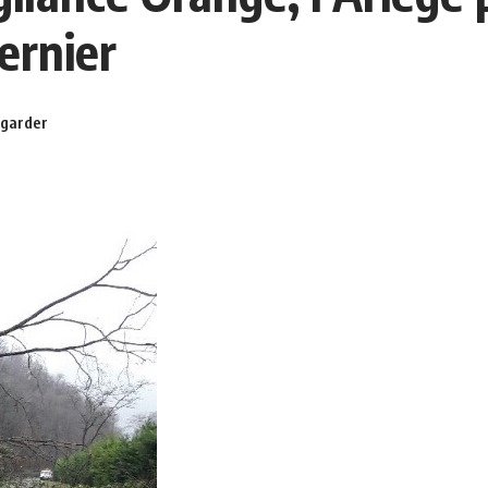
ernier