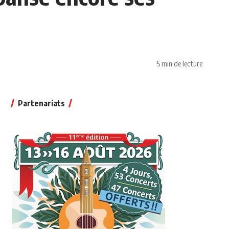
5 min de lecture
Partenariats