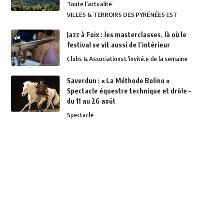
Toute l'actualité
VILLES & TERROIRS DES PYRÉNÉES EST
Jazz à Foix : les masterclasses, là où le
festival se vit aussi de l’intérieur
Clubs & Associations
L'invité.e de la semaine
Saverdun : « La Méthode Bolino »
Spectacle équestre technique et drôle –
du 11 au 26 août
Spectacle