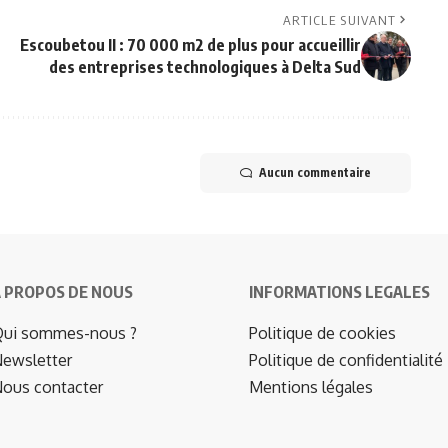
ARTICLE SUIVANT
Escoubetou II : 70 000 m2 de plus pour accueillir
des entreprises technologiques à Delta Sud
Aucun commentaire
 PROPOS DE NOUS
INFORMATIONS LEGALES
ui sommes-nous ?
Politique de cookies
ewsletter
Politique de confidentialité
ous contacter
Mentions légales