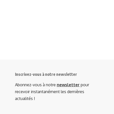
Inscrivez-vous à notre newsletter
Abonnez-vous à notre
newsletter
pour
recevoir instantanément les dernières
actualités !