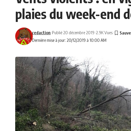
plaies du week-end d
redaction
Publié 20 décembre 2019
2.9K Vues
Dernière mise à jour: 20/12/2019 à 10:00 AM