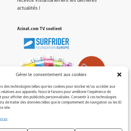
actualités !
Azinat.com TV soutient
Gérer le consentement aux cookies
ns des technologies telles que les cookies pour stocker et/ou accéder aux
 relatives aux appareils. Nous le faisons pour améliorer l’expérience de
t pour afficher des publicités personnalisées. Consentir à ces technologies
ra de traiter des données telles que le comportement de navigation ou les ID
e site.
vices