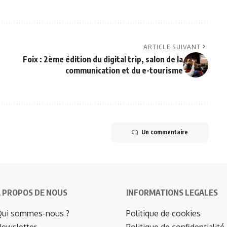
ARTICLE SUIVANT
Foix : 2ème édition du digital trip, salon de la
communication et du e-tourisme
Un commentaire
 PROPOS DE NOUS
INFORMATIONS LEGALES
ui sommes-nous ?
Politique de cookies
ewsletter
Politique de confidentialité