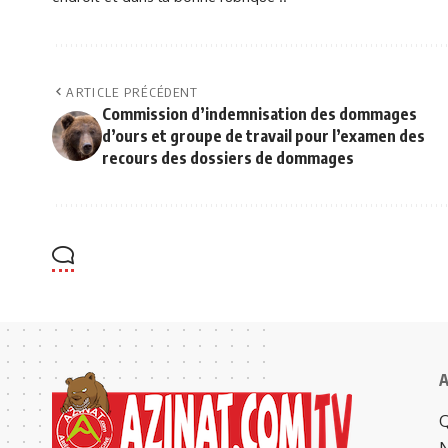
ARTICLE PRÉCÉDENT
Commission d’indemnisation des dommages
d’ours et groupe de travail pour l’examen des
recours des dossiers de dommages
A
Q
N