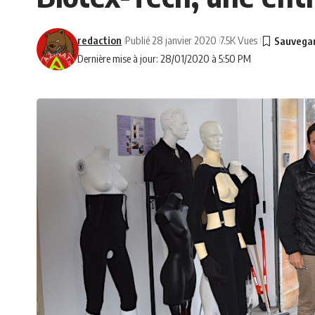
redaction
Publié 28 janvier 2020
7.5K Vues
Dernière mise à jour: 28/01/2020 à 5:50 PM