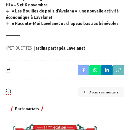
fil » – 5 et 6 novembre
« Les Bouilles de poils d’Avelana », une nouvelle activité
économique à Lavelanet
« Raconte-Moi Lavelanet » : chapeau bas aux bénévoles
ETIQUETTES :
jardins partagés
Lavelanet
Aucun commentaire
Partenariats