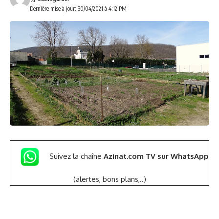
Dernière mise à jour: 30/04/2021 à 4:12 PM
Suivez la chaîne
Azinat.com TV sur WhatsApp
(alertes, bons plans,..)