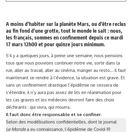
A moins d’habiter sur la planète Mars, ou d’être reclus
au fin fond d’une grotte, tout le monde le sait : nous,
les français, sommes en confinement depuis ce mardi
17 mars 12h00 et pour quinze jours minimum.
S’il y a quelques jours, à peine une semaine, nous pensions
tous que nous pouvions continuer notre vie, sortir dans la
rue, aller au travail, aller au cinéma, manger au resto… il faut
maintenant se rendre à l’évidence, la situation est grave. Et
sans un confinement drastique l’épidémie ne cessera de
s’étendre, il n’y aura pas assez de lits en réanimation pour
les cas graves et les médecins devront faire des choix
déchirants : qui vivra, qui mourra.
Il faut donc être responsable et se confiner.
Selon des modélisations confidentielles, dont le journal
Le
Monde
a eu connaissance, l’épidémie de Covid-19