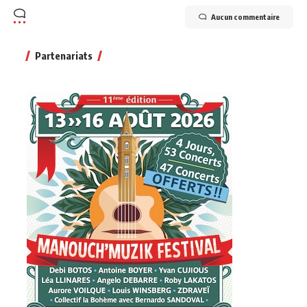
Aucun commentaire
Partenariats