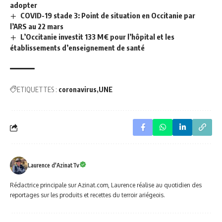
adopter
COVID-19 stade 3: Point de situation en Occitanie par
l’ARS au 22 mars
L’Occitanie investit 133 M€ pour l’hôpital et les
établissements d’enseignement de santé
ETIQUETTES :
coronavirus
UNE
Laurence d'AzinatTv
Rédactrice principale sur Azinat.com, Laurence réalise au quotidien des
reportages sur les produits et recettes du terroir ariégeois.