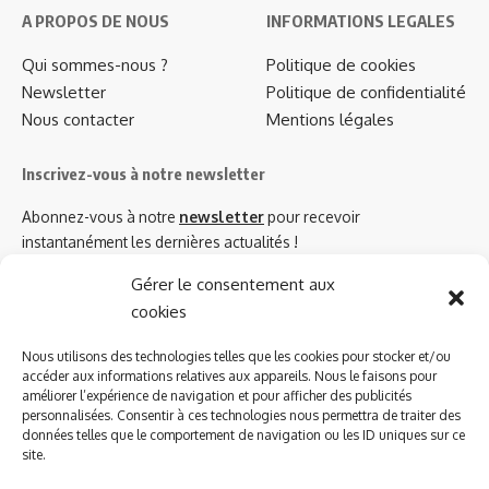
A PROPOS DE NOUS
INFORMATIONS LEGALES
Qui sommes-nous ?
Politique de cookies
Newsletter
Politique de confidentialité
Nous contacter
Mentions légales
Inscrivez-vous à notre newsletter
Abonnez-vous à notre
newsletter
pour recevoir
instantanément les dernières actualités !
Gérer le consentement aux
cookies
Azinat.com TV soutient
Nous utilisons des technologies telles que les cookies pour stocker et/ou
accéder aux informations relatives aux appareils. Nous le faisons pour
améliorer l’expérience de navigation et pour afficher des publicités
personnalisées. Consentir à ces technologies nous permettra de traiter des
données telles que le comportement de navigation ou les ID uniques sur ce
site.