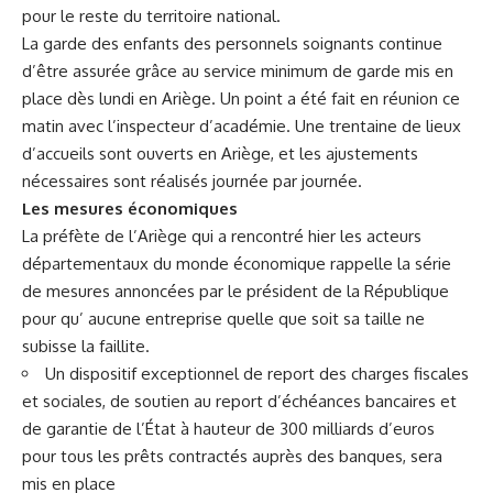
pour le reste du territoire national.
La garde des enfants des personnels soignants continue
d’être assurée grâce au service minimum de garde mis en
place dès lundi en Ariège. Un point a été fait en réunion ce
matin avec l’inspecteur d’académie. Une trentaine de lieux
d’accueils sont ouverts en Ariège, et les ajustements
nécessaires sont réalisés journée par journée.
Les mesures économiques
La préfète de l’Ariège qui a rencontré hier les acteurs
départementaux du monde économique rappelle la série
de mesures annoncées par le président de la République
pour qu’ aucune entreprise quelle que soit sa taille ne
subisse la faillite.
Un dispositif exceptionnel de report des charges fiscales
et sociales, de soutien au report d’échéances bancaires et
de garantie de l’État à hauteur de 300 milliards d’euros
pour tous les prêts contractés auprès des banques, sera
mis en place