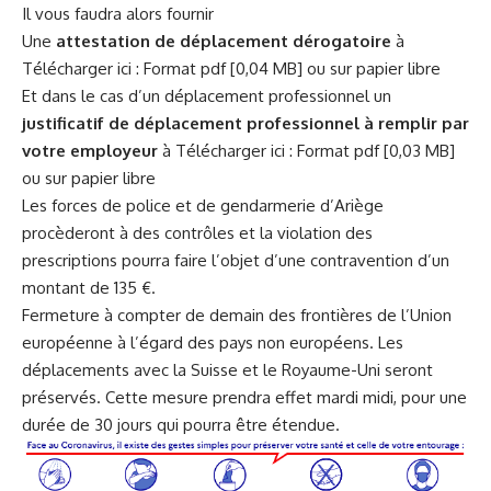
Il vous faudra alors fournir
Une
attestation de déplacement dérogatoire
à
Télécharger ici :
Format pdf [0,04 MB]
ou sur papier libre
Et dans le cas d’un déplacement professionnel un
justificatif de déplacement professionnel à remplir par
votre employeur
à Télécharger ici :
Format pdf [0,03 MB]
ou sur papier libre
Les forces de police et de gendarmerie d’Ariège
procèderont à des contrôles et la violation des
prescriptions pourra faire l’objet d’une contravention d’un
montant de 135 €.
Fermeture à compter de demain des frontières de l’Union
européenne à l’égard des pays non européens. Les
déplacements avec la Suisse et le Royaume-Uni seront
préservés. Cette mesure prendra effet mardi midi, pour une
durée de 30 jours qui pourra être étendue.