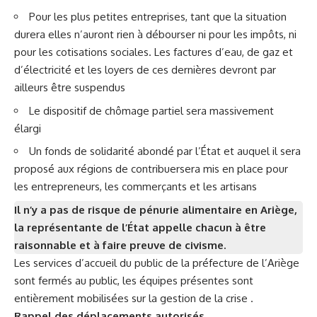
Pour les plus petites entreprises, tant que la situation
durera elles n’auront rien à débourser ni pour les impôts, ni
pour les cotisations sociales. Les factures d’eau, de gaz et
d’électricité et les loyers de ces dernières devront par
ailleurs être suspendus
Le dispositif de chômage partiel sera massivement
élargi
Un fonds de solidarité abondé par l’État et auquel il sera
proposé aux régions de contribuersera mis en place pour
les entrepreneurs, les commerçants et les artisans
Il n’y a pas de risque de pénurie alimentaire en Ariège,
la représentante de l’État appelle chacun à être
raisonnable et à faire preuve de civisme.
Les services d’accueil du public de la préfecture de l’Ariège
sont fermés au public, les équipes présentes sont
entièrement mobilisées sur la gestion de la crise .
Rappel des déplacements autorisés