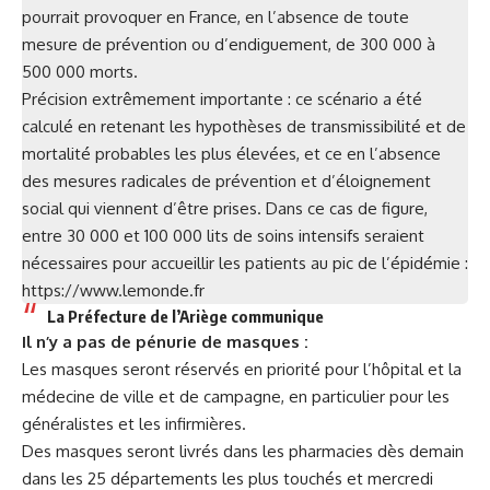
pourrait provoquer en France, en l’absence de toute
mesure de prévention ou d’endiguement, de 300 000 à
500 000 morts.
Précision extrêmement importante : ce scénario a été
calculé en retenant les hypothèses de transmissibilité et de
mortalité probables les plus élevées, et ce en l’absence
des mesures radicales de prévention et d’éloignement
social qui viennent d’être prises. Dans ce cas de figure,
entre 30 000 et 100 000 lits de soins intensifs seraient
nécessaires pour accueillir les patients au pic de l’épidémie :
https://www.lemonde.fr
La Préfecture de l’Ariège communique
Il n’y a pas de pénurie de masques :
Les masques seront réservés en priorité pour l’hôpital et la
médecine de ville et de campagne, en particulier pour les
généralistes et les infirmières.
Des masques seront livrés dans les pharmacies dès demain
dans les 25 départements les plus touchés et mercredi