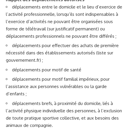
déplacements entre le domicile et le lieu d’exercice de
l’activité professionnelle, lorsqu’ils sont indispensables à
l’exercice d’activités ne pouvant être organisées sous
forme de télétravail (sur justificatif permanent) ou
déplacements professionnels ne pouvant être différés ;
déplacements pour effectuer des achats de première
nécessité dans des établissements autorisés (liste sur
gouvernement.fr) ;
déplacements pour motif de santé
déplacements pour motif familial impérieux, pour
l’assistance aux personnes vulnérables ou la garde
d’enfants ;
déplacements brefs, à proximité du domicile, liés à
l’activité physique individuelle des personnes, à l’exclusion
de toute pratique sportive collective, et aux besoins des
animaux de compagnie.