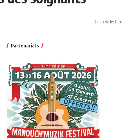
2 min de lecture
Partenariats