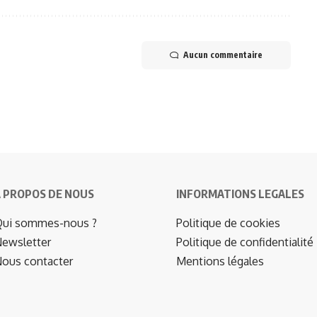
Aucun commentaire
 PROPOS DE NOUS
INFORMATIONS LEGALES
ui sommes-nous ?
Politique de cookies
ewsletter
Politique de confidentialité
ous contacter
Mentions légales