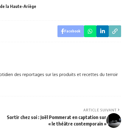
e la Haute-Ariège
Facebook
otidien des reportages sur les produits et recettes du terroir
ARTICLE SUIVANT
Sortir chez soi : Joël Pommerat en captation sur
« le théâtre contemporain »