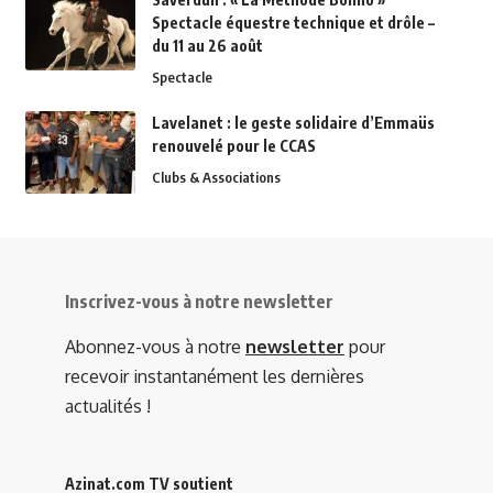
Spectacle équestre technique et drôle –
du 11 au 26 août
Spectacle
Lavelanet : le geste solidaire d’Emmaüs
renouvelé pour le CCAS
Clubs & Associations
Inscrivez-vous à notre newsletter
Abonnez-vous à notre
newsletter
pour
recevoir instantanément les dernières
actualités !
Azinat.com TV soutient