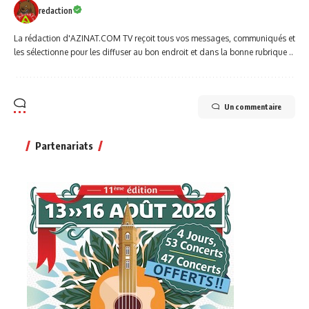
redaction
La rédaction d'AZINAT.COM TV reçoit tous vos messages, communiqués et
les sélectionne pour les diffuser au bon endroit et dans la bonne rubrique ..
Un commentaire
Partenariats