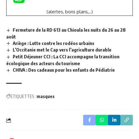
(alertes, bons plans,..)
Fermeture de la RD 613 au Chioula les nuits du 26 au 28
août
Ariège : Lutte contre les rodéos urbains
L’Occitanie met le Cap vers l’agriculture durable
Petit Déjeuner CCI : La CCI accompagne la transition
écologique des acteurs du tourisme
CHIVA : Des cadeaux pour les enfants de Pédiatrie
ETIQUETTES :
masques