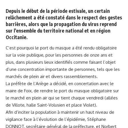
Depuis le début de la période estivale, un certain
relâchement a été constaté dans le respect des gestes
barrières, alors que la propagation du virus reprend
sur l’ensemble du territoire national et en région
Occitanie.
C’est pourquoi le port du masque a été rendu obligatoire
sur la voie publique, pour les personnes de onze ans et
plus, dans plusieurs lieux identifiés comme faisant l’objet
d’une concentration importante de personnes, tels que les
marchés de plein air et divers rassemblements.
La préfète de l’Ariège a décidé, en concertation avec le
maire de Foix, de rendre le port du masque obligatoire sur
le marché en plein air qui se tient chaque vendredi (allées
de Villote, halle Saint-Volusien et place Violet).
Afin d’inciter la population à maintenir un haut niveau de
vigilance face à l’évolution de l’épidémie, Stéphane
DONNOT, secrétaire général de la préfecture, et Norbert