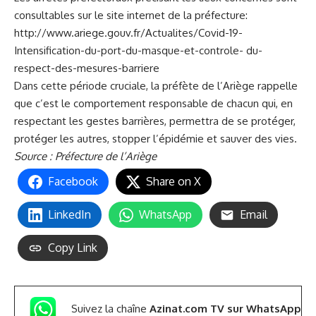
consultables sur le site internet de la préfecture:
http://www.ariege.gouv.fr/Actualites/Covid-19-
Intensification-du-port-du-masque-et-controle- du-
respect-des-mesures-barriere
Dans cette période cruciale, la préfète de l’Ariège rappelle
que c’est le comportement responsable de chacun qui, en
respectant les gestes barrières, permettra de se protéger,
protéger les autres, stopper l’épidémie et sauver des vies.
Source : Préfecture de l’Ariège
Facebook
Share on X
LinkedIn
WhatsApp
Email
Copy Link
Suivez la chaîne
Azinat.com TV sur WhatsApp