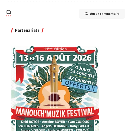
Aucun commentaire
Partenariats