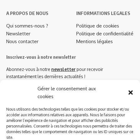
A PROPOS DE NOUS
INFORMATIONS LEGALES
Qui sommes-nous ?
Politique de cookies
Newsletter
Politique de confidentialité
Nous contacter
Mentions légales
Inscrivez-vous à notre newsletter
Abonnez-vous à notre
newsletter
pour recevoir
instantanément les dernières actualités !
Gérer le consentement aux
cookies
Azinat.com TV soutient
Nous utilisons des technologies telles que les cookies pour stocker et/ou
accéder aux informations relatives aux appareils. Nous le faisons pour
améliorer l’expérience de navigation et pour afficher des publicités
personnalisées. Consentir à ces technologies nous permettra de traiter des
données telles que le comportement de navigation ou les ID uniques sur ce
site.