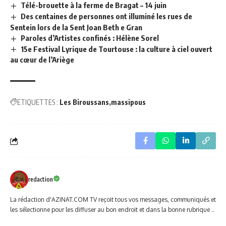
Télé-brouette à la ferme de Bragat – 14 juin
Des centaines de personnes ont illuminé les rues de
Sentein lors de la Sent Joan Beth e Gran
Paroles d’Artistes confinés : Hélène Sorel
15e Festival Lyrique de Tourtouse : la culture à ciel ouvert
au cœur de l’Ariège
ETIQUETTES :
Les Biroussans
massipous
redaction
La rédaction d'AZINAT.COM TV reçoit tous vos messages, communiqués et
les sélectionne pour les diffuser au bon endroit et dans la bonne rubrique ..