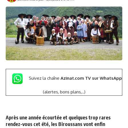
Suivez la chaîne
Azinat.com TV sur WhatsApp
(alertes, bons plans,..)
Après une année écourtée et quelques trop rares
rendez-vous cet été, les Biroussans vont enfin