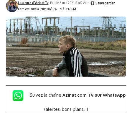
Laurence d'AzinatTv
Publié 6 mai 2021
2.4K Vues
Dernière mise à jour: 06/05/2021 à 3:17 PM
Suivez la chaîne
Azinat.com TV sur WhatsApp
(alertes, bons plans,..)