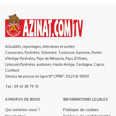
Actualités, reportages, interviews et sorties
Couserans, Pyrénées, Volvestre, Toulouse-Garonne, Portes
d'Ariège-Pyrénées, Pays de Mirepoix, Pays d'Olmes,
Limouxin,Pyrénées audoises, Haute-Ariège, Cerdagne, Capcir,
Conflent
Service de presse en ligne N° CPPAP : 0523 W 93100
Tel : 09 61 38 79 51
A PROPOS DE NOUS
INFORMATIONS LEGALES
Qui sommes-nous ?
Politique de cookies