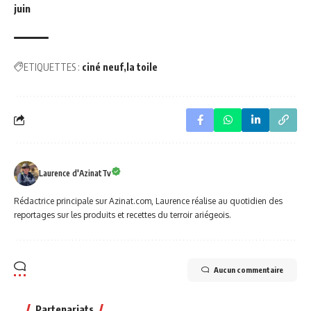
juin
ETIQUETTES :
ciné neuf
la toile
Laurence d'AzinatTv
Rédactrice principale sur Azinat.com, Laurence réalise au quotidien des
reportages sur les produits et recettes du terroir ariégeois.
Aucun commentaire
Partenariats