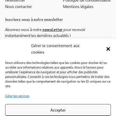
Newsletter
Politique de confidentialité
Nous contacter
Mentions légales
Inscrivez-vous à notre newsletter
Abonnez-vous à notre
newsletter
pour recevoir
instantanément les dernières actualités !
Gérer le consentement aux
cookies
Azinat.com TV soutient
Nous utilisons des technologies telles que les cookies pour stocker et/ou
accéder aux informations relatives aux appareils. Nous le faisons pour
améliorer l’expérience de navigation et pour afficher des publicités
personnalisées. Consentir à ces technologies nous permettra de traiter des
données telles que le comportement de navigation ou les ID uniques sur ce
site.
Gérer les services
Accepter