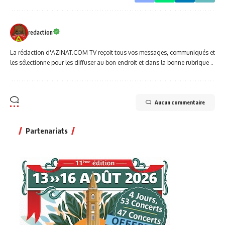
redaction
La rédaction d'AZINAT.COM TV reçoit tous vos messages, communiqués et
les sélectionne pour les diffuser au bon endroit et dans la bonne rubrique ..
Aucun commentaire
Partenariats