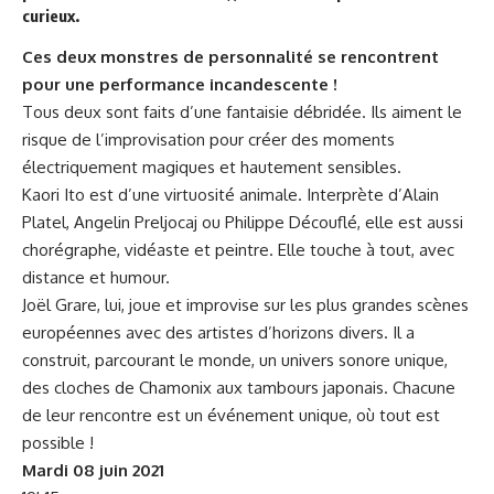
curieux.
Ces deux monstres de personnalité se rencontrent
pour une performance incandescente !
Tous deux sont faits d’une fantaisie débridée. Ils aiment le
risque de l’improvisation pour créer des moments
électriquement magiques et hautement sensibles.
Kaori Ito est d’une virtuosité animale. Interprète d’Alain
Platel, Angelin Preljocaj ou Philippe Découflé, elle est aussi
chorégraphe, vidéaste et peintre. Elle touche à tout, avec
distance et humour.
Joël Grare, lui, joue et improvise sur les plus grandes scènes
européennes avec des artistes d’horizons divers. Il a
construit, parcourant le monde, un univers sonore unique,
des cloches de Chamonix aux tambours japonais. Chacune
de leur rencontre est un événement unique, où tout est
possible !
Mardi 08 juin 2021