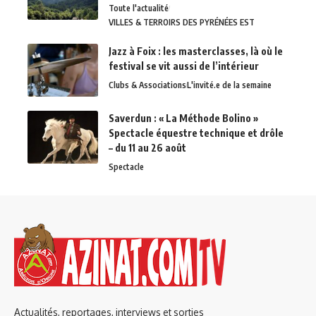
Toute l'actualité
VILLES & TERROIRS DES PYRÉNÉES EST
Jazz à Foix : les masterclasses, là où le
festival se vit aussi de l’intérieur
Clubs & Associations
L'invité.e de la semaine
Saverdun : « La Méthode Bolino »
Spectacle équestre technique et drôle
– du 11 au 26 août
Spectacle
Actualités, reportages, interviews et sorties