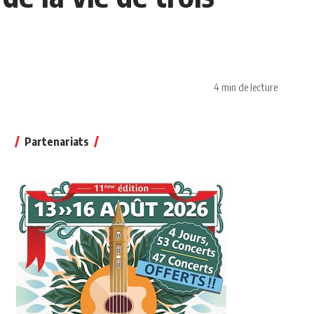
4 min de lecture
Partenariats