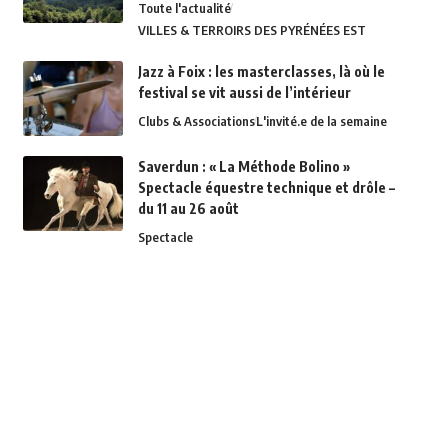
Toute l'actualité
VILLES & TERROIRS DES PYRÉNÉES EST
Jazz à Foix : les masterclasses, là où le
festival se vit aussi de l’intérieur
Clubs & Associations
L'invité.e de la semaine
Saverdun : « La Méthode Bolino »
Spectacle équestre technique et drôle –
du 11 au 26 août
Spectacle