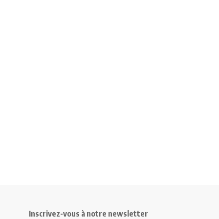
Inscrivez-vous à notre newsletter