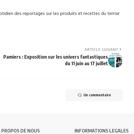
otidien des reportages sur les produits et recettes du terroir
ARTICLE SUIVANT
Pamiers : Exposition sur les univers fantastiques
du 11 juin au 17 juillet
Un commentaire
 PROPOS DE NOUS
INFORMATIONS LEGALES