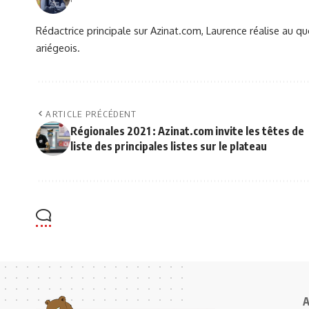
Rédactrice principale sur Azinat.com, Laurence réalise au qu
ariégeois.
ARTICLE PRÉCÉDENT
Régionales 2021 : Azinat.com invite les têtes de
liste des principales listes sur le plateau
A