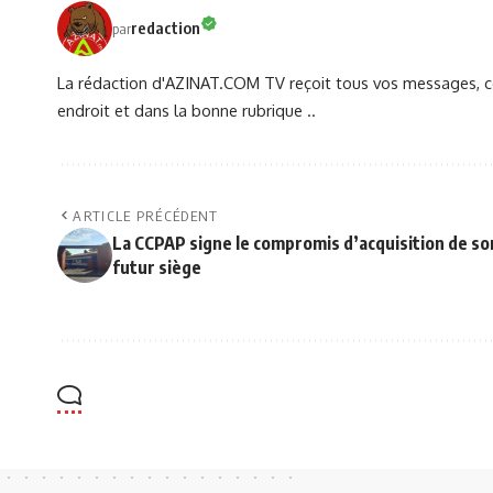
redaction
par
La rédaction d'AZINAT.COM TV reçoit tous vos messages, co
endroit et dans la bonne rubrique ..
ARTICLE PRÉCÉDENT
La CCPAP signe le compromis d’acquisition de so
futur siège