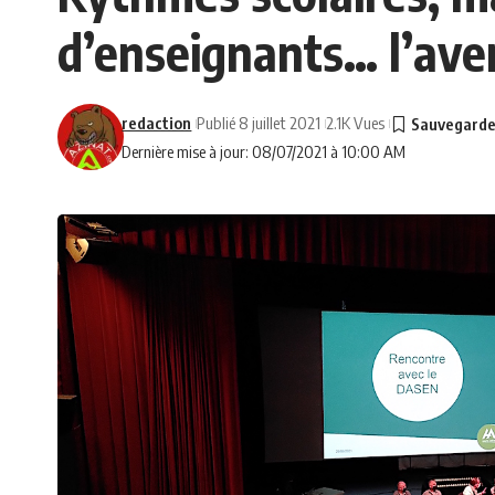
d’enseignants… l’aven
redaction
Publié 8 juillet 2021
2.1K Vues
Dernière mise à jour: 08/07/2021 à 10:00 AM