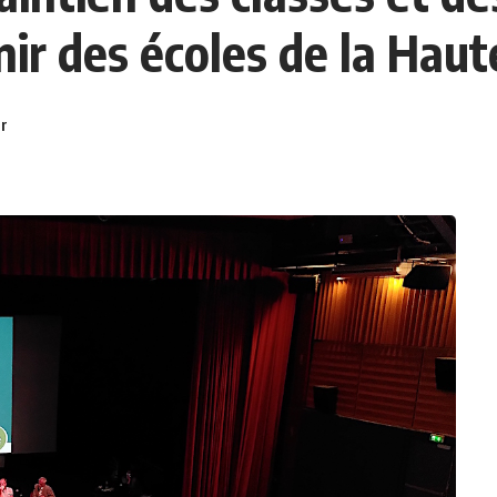
ir des écoles de la Haut