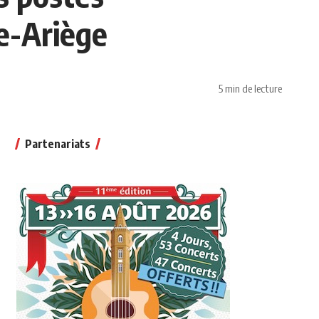
e-Ariège
5 min de lecture
Partenariats