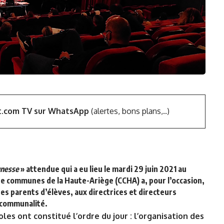
t.com TV sur WhatsApp
(alertes, bons plans,..)
unesse
» attendue qui a eu lieu le mardi 29 juin 2021 au
 communes de la Haute-Ariège (CCHA) a, pour l’occasion,
es parents d’élèves, aux directrices et directeurs
ercommunalité.
les ont constitué l’ordre du jour : l’organisation des