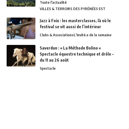
Toute l'actualité
VILLES & TERROIRS DES PYRÉNÉES EST
Jazz à Foix : les masterclasses, là où le
festival se vit aussi de l’intérieur
Clubs & Associations
L'invité.e de la semaine
Saverdun : « La Méthode Bolino »
Spectacle équestre technique et drôle –
du 11 au 26 août
Spectacle