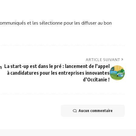
mmuniqués et les sélectionne pour les diffuser au bon
ARTICLE SUIVANT
La start-up est dans le pré : lancement de l’appel
n
à candidatures pour les entreprises innovantes
d’Occitanie !
Aucun commentaire