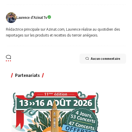
Laurence d'AzinatTv
Rédactrice principale sur Azinat.com, Laurence réalise au quotidien des
reportages sur les produits et recettes du terroir ariégeois.
Aucun commentaire
Partenariats