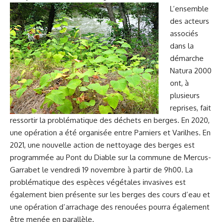
L’ensemble
des acteurs
associés
dans la
démarche
Natura 2000
ont, à
plusieurs
reprises, fait
ressortir la problématique des déchets en berges. En 2020,
une opération a été organisée entre Pamiers et Varilhes. En
2021, une nouvelle action de nettoyage des berges est
programmée au Pont du Diable sur la commune de Mercus-
Garrabet le vendredi 19 novembre à partir de 9h00. La
problématique des espèces végétales invasives est
également bien présente sur les berges des cours d’eau et
une opération d’arrachage des renouées pourra également
être menée en parallèle.