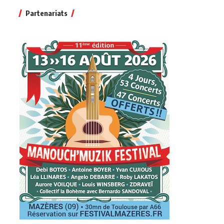
Partenariats