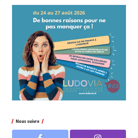
Nous suivre