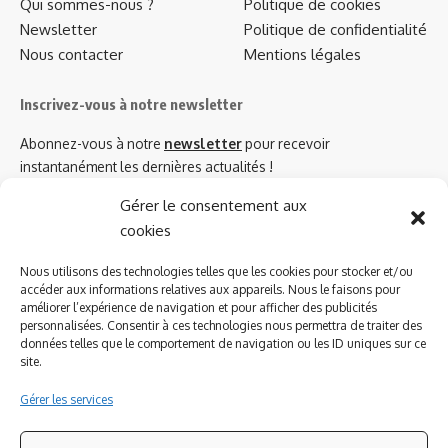
Qui sommes-nous ?
Politique de cookies
Newsletter
Politique de confidentialité
Nous contacter
Mentions légales
Inscrivez-vous à notre newsletter
Abonnez-vous à notre
newsletter
pour recevoir
instantanément les dernières actualités !
Gérer le consentement aux
cookies
Azinat.com TV soutient
Nous utilisons des technologies telles que les cookies pour stocker et/ou
accéder aux informations relatives aux appareils. Nous le faisons pour
améliorer l’expérience de navigation et pour afficher des publicités
personnalisées. Consentir à ces technologies nous permettra de traiter des
données telles que le comportement de navigation ou les ID uniques sur ce
site.
Gérer les services