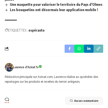
Une maquette pour valoriser le territoire du Pays d’Olmes
Les bouquetins ont désormais leur application mobile !
ETIQUETTES :
espéranto
Laurence d'AzinatTv
Rédactrice principale sur Azinat.com, Laurence réalise au quotidien des
reportages sur les produits et recettes du terroir ariégeois.
Aucun commentaire