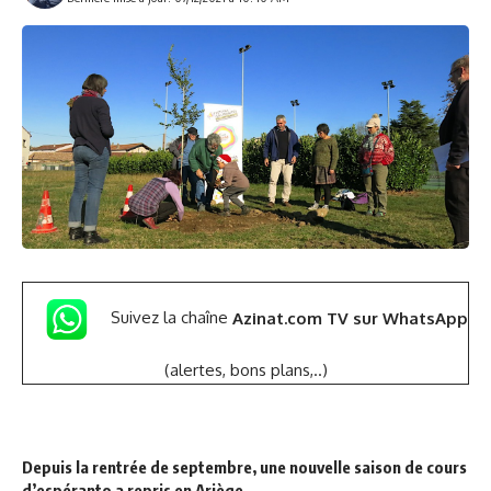
Suivez la chaîne
Azinat.com TV sur WhatsApp
(alertes, bons plans,..)
Depuis la rentrée de septembre, une nouvelle saison de cours
d’espéranto a repris en Ariège.