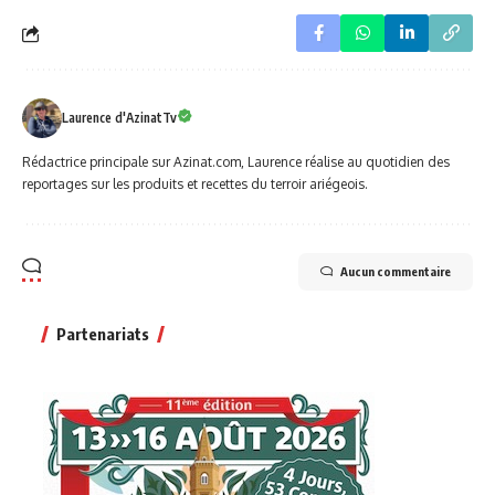
Laurence d'AzinatTv
Rédactrice principale sur Azinat.com, Laurence réalise au quotidien des
reportages sur les produits et recettes du terroir ariégeois.
Aucun commentaire
Partenariats