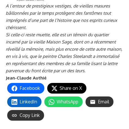
A l’entour de prestigieux vestiges, de vieilles masures
bâillonnées par le temps protègent des fantômes tout
imprégnés d’une part de l’histoire que nos esprits curieux
chérissent.
Si celle-ci reste muette, elle est un témoin du quartier
incarné par la vieille Maison Sage, dont on a récemment
réveillé la mémoire, mais plus encore de cette autre maison,
en vis à vis, que le peintre Charles Steelandt a immortalisé
en représentant des membres de sa famille lisant la lettre
parvenue du front écrite par un des leurs.
Jean-Claude Authié
Facebook
Share on X
LinkedIn
WhatsApp
Email
Copy Link