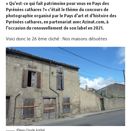
« Qu’est-ce qui fait patrimoine pour vous en Pays des
Pyrénées cathares ?» c’était le thème du concours de
photographie organisé par le Pays d’art et d’histoire des
Pyrénées cathares, en partenariat avec Azinat.com, à
l’occasion du renouvellement de son label en 2021.
Voici donc le 26 ème cliché : Nos maisons désuètes
©Jean-Claude Authié