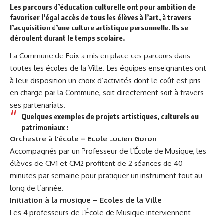
Les parcours d’éducation culturelle ont pour ambition de
favoriser l’égal accès de tous les élèves à l’art, à travers
l’acquisition d’une culture artistique personnelle. Ils se
déroulent durant le temps scolaire.
La Commune de Foix a mis en place ces parcours dans
toutes les écoles de la Ville. Les équipes enseignantes ont
à leur disposition un choix d’activités dont le coût est pris
en charge par la Commune, soit directement soit à travers
ses partenariats.
Quelques exemples de projets artistiques, culturels ou
patrimoniaux :
Orchestre à l’école – Ecole Lucien Goron
Accompagnés par un Professeur de l’École de Musique, les
élèves de CM1 et CM2 profitent de 2 séances de 40
minutes par semaine pour pratiquer un instrument tout au
long de l’année.
Initiation à la musique – Ecoles de la Ville
Les 4 professeurs de l’École de Musique interviennent