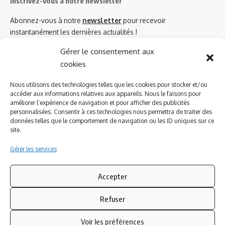
Inscrivez-vous à notre newsletter
Abonnez-vous à notre
newsletter
pour recevoir
instantanément les dernières actualités !
Gérer le consentement aux
cookies
Azinat.com TV soutient
Nous utilisons des technologies telles que les cookies pour stocker et/ou
accéder aux informations relatives aux appareils. Nous le faisons pour
améliorer l’expérience de navigation et pour afficher des publicités
personnalisées. Consentir à ces technologies nous permettra de traiter des
données telles que le comportement de navigation ou les ID uniques sur ce
site.
Gérer les services
Accepter
Refuser
Suivez-nous
Voir les préférences