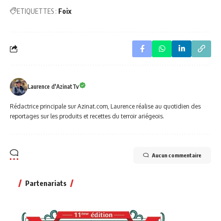
ETIQUETTES :
Foix
Laurence d'AzinatTv
Rédactrice principale sur Azinat.com, Laurence réalise au quotidien des
reportages sur les produits et recettes du terroir ariégeois.
Aucun commentaire
Partenariats