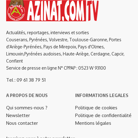
Actualités, reportages, interviews et sorties
Couserans, Pyrénées, Volvestre, Toulouse-Garonne, Portes
d'Ariège-Pyrénées, Pays de Mirepoix, Pays d'Olmes,
Limouxin,Pyrénées audoises, Haute-Ariège, Cerdagne, Capcir,
Conflent
Service de presse en ligne N° CPPAP : 0523 W 93100
Tel : 09 61 38 79 51
A PROPOS DE NOUS
INFORMATIONS LEGALES
Qui sommes-nous ?
Politique de cookies
Newsletter
Politique de confidentialité
Nous contacter
Mentions légales