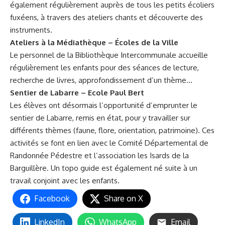
également régulièrement auprès de tous les petits écoliers
fuxéens, à travers des ateliers chants et découverte des
instruments.
Ateliers à la Médiathèque – Écoles de la Ville
Le personnel de la Bibliothèque Intercommunale accueille
régulièrement les enfants pour des séances de lecture,
recherche de livres, approfondissement d’un thème…
Sentier de Labarre – Ecole Paul Bert
Les élèves ont désormais l’opportunité d’emprunter le
sentier de Labarre, remis en état, pour y travailler sur
différents thèmes (faune, flore, orientation, patrimoine). Ces
activités se font en lien avec le Comité Départemental de
Randonnée Pédestre et l’association les Isards de la
Barguillère. Un topo guide est également né suite à un
travail conjoint avec les enfants.
Facebook
Share on X
LinkedIn
WhatsApp
Email