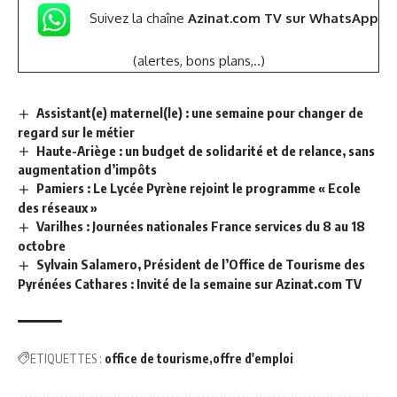
Suivez la chaîne
Azinat.com TV sur WhatsApp
(alertes, bons plans,..)
Assistant(e) maternel(le) : une semaine pour changer de
regard sur le métier
Haute-Ariège : un budget de solidarité et de relance, sans
augmentation d’impôts
Pamiers : Le Lycée Pyrène rejoint le programme « Ecole
des réseaux »
Varilhes : Journées nationales France services du 8 au 18
octobre
Sylvain Salamero, Président de l’Office de Tourisme des
Pyrénées Cathares : Invité de la semaine sur Azinat.com TV
ETIQUETTES :
office de tourisme
offre d'emploi