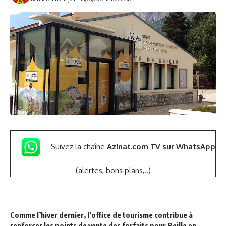
Suivez la chaîne
Azinat.com TV sur WhatsApp
(alertes, bons plans,..)
Comme l’hiver dernier, l’office de tourisme contribue à
renforcer les points de vente des forfaits pour Beille en