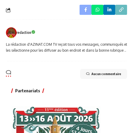
redaction
La rédaction d'AZINAT.COM TV reçoit tous vos messages, communiqués et
les sélectionne pour les diffuser au bon endroit et dans la bonne rubrique ..
Aucun commentaire
Partenariats