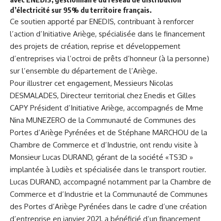
d’électricité sur 95% du territoire français.
Ce soutien apporté par ENEDIS, contribuant à renforcer
l’action d’Initiative Ariège, spécialisée dans le financement
des projets de création, reprise et développement
d’entreprises via l’octroi de prêts d’honneur (à la personne)
sur l’ensemble du département de l’Ariège.
Pour illustrer cet engagement, Messieurs Nicolas
DESMALADES, Directeur territorial chez Enedis et Gilles
CAPY Président d’Initiative Ariège, accompagnés de Mme
Nina MUNEZERO de la Communauté de Communes des
Portes d’Ariège Pyrénées et de Stéphane MARCHOU de la
Chambre de Commerce et d’Industrie, ont rendu visite à
Monsieur Lucas DURAND, gérant de la société «TS3D »
implantée à Ludiès et spécialisée dans le transport routier.
Lucas DURAND, accompagné notamment par la Chambre de
Commerce et d’Industrie et la Communauté de Communes
des Portes d’Ariège Pyrénées dans le cadre d’une création
d’entreprise en janvier 2021, a bénéficié d’un financement