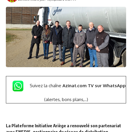
Suivez la chaîne
Azinat.com TV sur WhatsApp
(alertes, bons plans,..)
La Plateforme Initiative Ariège a renouvelé son partenariat
avec ENEDIS, gestionnaire du réseau de distribution