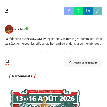
redaction
La rédaction d'AZINAT.COM TV reçoit tous vos messages, communiqués et
les sélectionne pour les diffuser au bon endroit et dans la bonne rubrique ..
Aucun commentaire
Partenariats