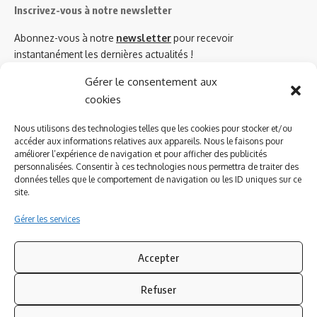
Inscrivez-vous à notre newsletter
Abonnez-vous à notre
newsletter
pour recevoir
instantanément les dernières actualités !
Gérer le consentement aux
cookies
Azinat.com TV soutient
Nous utilisons des technologies telles que les cookies pour stocker et/ou
accéder aux informations relatives aux appareils. Nous le faisons pour
améliorer l’expérience de navigation et pour afficher des publicités
personnalisées. Consentir à ces technologies nous permettra de traiter des
données telles que le comportement de navigation ou les ID uniques sur ce
site.
Gérer les services
Accepter
Refuser
Suivez-nous