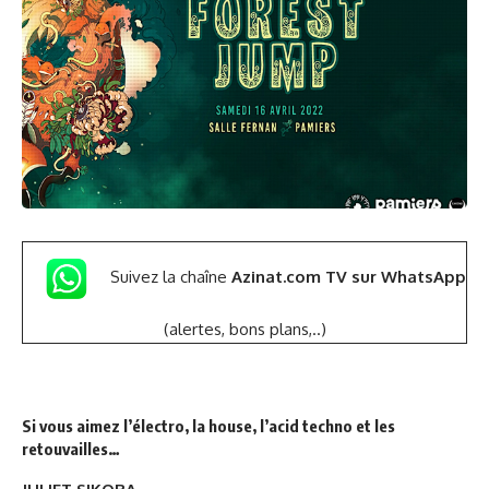
Suivez la chaîne
Azinat.com TV sur WhatsApp
(alertes, bons plans,..)
Si vous aimez l’électro, la house, l’acid techno et les
retouvailles…