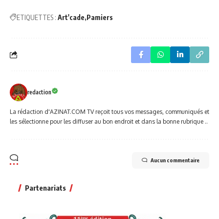
ETIQUETTES :
Art'cade
Pamiers
redaction
La rédaction d'AZINAT.COM TV reçoit tous vos messages, communiqués et
les sélectionne pour les diffuser au bon endroit et dans la bonne rubrique ..
Aucun commentaire
Partenariats