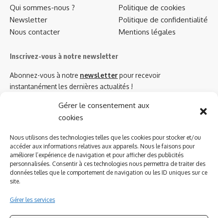
Qui sommes-nous ?
Politique de cookies
Newsletter
Politique de confidentialité
Nous contacter
Mentions légales
Inscrivez-vous à notre newsletter
Abonnez-vous à notre
newsletter
pour recevoir
instantanément les dernières actualités !
Gérer le consentement aux
cookies
Azinat.com TV soutient
Nous utilisons des technologies telles que les cookies pour stocker et/ou
accéder aux informations relatives aux appareils. Nous le faisons pour
améliorer l’expérience de navigation et pour afficher des publicités
personnalisées. Consentir à ces technologies nous permettra de traiter des
données telles que le comportement de navigation ou les ID uniques sur ce
site.
Gérer les services