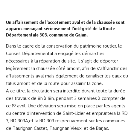
Un affaissement de l’accotement aval et de la chaussée sont
apparus menaçant sérieusement l’intégrité de la Route
Départementale 303, commune de Gajan.
Dans le cadre de la conservation du patrimoine routier, le
Conseil Départemental a engagé les démarches
nécessaires à la réparation du site. Il s’agit de déporter
légèrement la chaussée côté amont, afin de s’affranchir des
affaissements aval mais également de canaliser les eaux du
talus amont et de la route pour assainir la zone.
A ce titre, la circulation sera interdite durant toute la durée
des travaux de 8h à 18h, pendant 3 semaines à compter de
ce 19 avril. Une déviation sera mise en place par les agents
du centre d’intervention de Saint-Lizier et empruntera la RD
3, RD 303A,et la RD 303 respectivement sur les communes
de Taurignan Castet, Taurignan Vieux, et de Barjac.