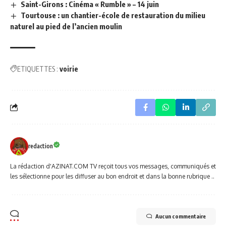
Saint-Girons : Cinéma « Rumble » – 14 juin
Tourtouse : un chantier-école de restauration du milieu
naturel au pied de l’ancien moulin
ETIQUETTES :
voirie
redaction
La rédaction d'AZINAT.COM TV reçoit tous vos messages, communiqués et
les sélectionne pour les diffuser au bon endroit et dans la bonne rubrique ..
Aucun commentaire