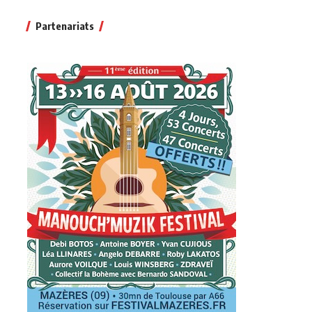
Partenariats