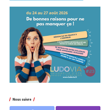
Nous suivre