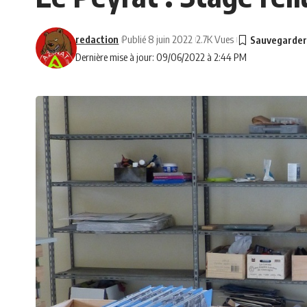
redaction
Publié 8 juin 2022
2.7K Vues
Dernière mise à jour: 09/06/2022 à 2:44 PM