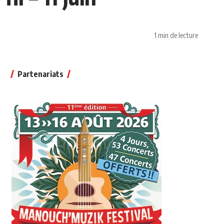
1 min de lecture
Partenariats