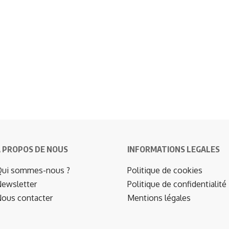
 PROPOS DE NOUS
INFORMATIONS LEGALES
ui sommes-nous ?
Politique de cookies
ewsletter
Politique de confidentialité
ous contacter
Mentions légales