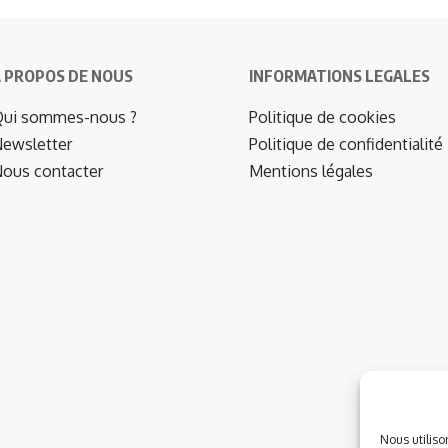
 PROPOS DE NOUS
INFORMATIONS LEGALES
ui sommes-nous ?
Politique de cookies
ewsletter
Politique de confidentialité
ous contacter
Mentions légales
Nous utiliso