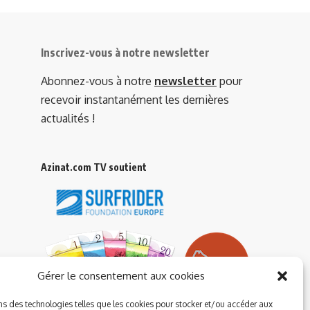
Inscrivez-vous à notre newsletter
Abonnez-vous à notre
newsletter
pour
recevoir instantanément les dernières
actualités !
Azinat.com TV soutient
Gérer le consentement aux cookies
ns des technologies telles que les cookies pour stocker et/ou accéder aux