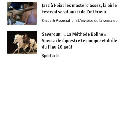
Jazz à Foix : les masterclasses, là où le
festival se vit aussi de l’intérieur
Clubs & Associations
L'invité.e de la semaine
Saverdun : « La Méthode Bolino »
Spectacle équestre technique et drôle –
du 11 au 26 août
Spectacle