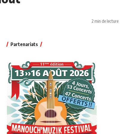
2 min de lecture
Partenariats