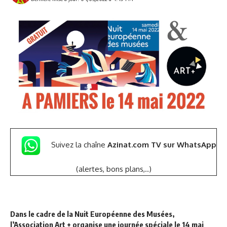
Suivez la chaîne
Azinat.com TV sur WhatsApp
(alertes, bons plans,..)
Dans le cadre de la Nuit Européenne des Musées,
l’Association Art + organise une journée spéciale le 14 mai