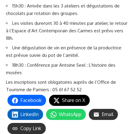
15h30 : Arrivée dans les 3 ateliers et dégustations de
chocolats par rotation des groupes.
Les visites dureront 30 à 40 minutes par atelier, le retour
à l’Espace d’Art Contemporain des Carmes est prévu vers
18h.
Une dégustation de vin en présence de la productrice
est prévue suivie du pot de l’amitié.
18h30 : Conférence par Antoine Seel : L’histoire des
musées
Les inscriptions sont obligatoires auprès de l’Office de
Tourisme de Pamiers : 05 61 67 52 52
Facebook
Share on X
LinkedIn
WhatsApp
Email
Copy Link