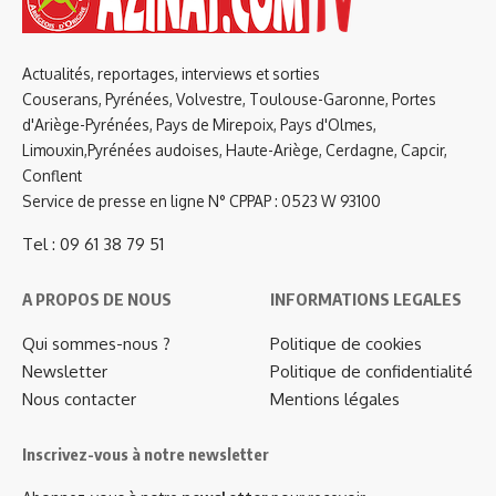
Actualités, reportages, interviews et sorties
Couserans, Pyrénées, Volvestre, Toulouse-Garonne, Portes
d'Ariège-Pyrénées, Pays de Mirepoix, Pays d'Olmes,
Limouxin,Pyrénées audoises, Haute-Ariège, Cerdagne, Capcir,
Conflent
Service de presse en ligne N° CPPAP : 0523 W 93100
Tel : 09 61 38 79 51
A PROPOS DE NOUS
INFORMATIONS LEGALES
Qui sommes-nous ?
Politique de cookies
Newsletter
Politique de confidentialité
Nous contacter
Mentions légales
Inscrivez-vous à notre newsletter