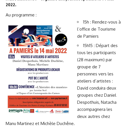
2022.
Au programme :
15h : Rendez-vous à
l’office de Tourisme
de Pamiers
15h15 : Départ des
tous les participants
(28 maximum) par
groupe de 7
personnes vers les
ateliers d’artistes :
David conduira deux
groupes chez Daniel
Despothuis, Natacha
accompagnera les
deux autres chez
Manu Martinez et Michèle Duchêne.