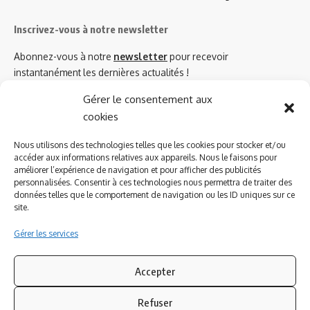
Inscrivez-vous à notre newsletter
Abonnez-vous à notre
newsletter
pour recevoir
instantanément les dernières actualités !
Gérer le consentement aux
cookies
Azinat.com TV soutient
Nous utilisons des technologies telles que les cookies pour stocker et/ou
accéder aux informations relatives aux appareils. Nous le faisons pour
améliorer l’expérience de navigation et pour afficher des publicités
personnalisées. Consentir à ces technologies nous permettra de traiter des
données telles que le comportement de navigation ou les ID uniques sur ce
site.
Gérer les services
Accepter
Refuser