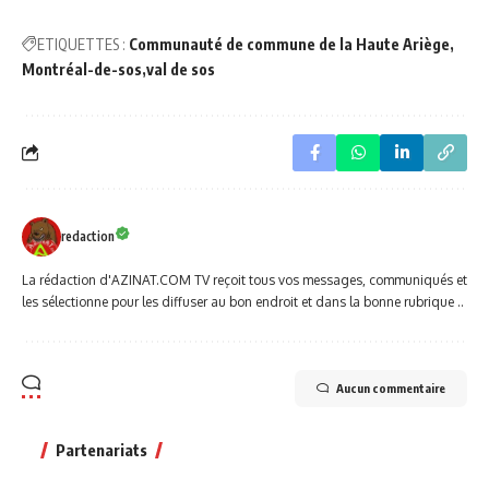
ETIQUETTES :
Communauté de commune de la Haute Ariège
Montréal-de-sos
val de sos
redaction
La rédaction d'AZINAT.COM TV reçoit tous vos messages, communiqués et
les sélectionne pour les diffuser au bon endroit et dans la bonne rubrique ..
Aucun commentaire
Partenariats