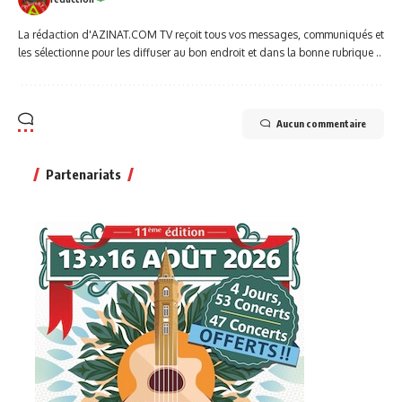
La rédaction d'AZINAT.COM TV reçoit tous vos messages, communiqués et
les sélectionne pour les diffuser au bon endroit et dans la bonne rubrique ..
Aucun commentaire
Partenariats