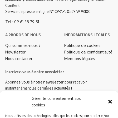
Conflent
Service de presse en ligne N° CPPAP : 0523 W 93100
Tel : 09 61 38 79 51
A PROPOS DE NOUS
INFORMATIONS LEGALES
Qui sommes-nous ?
Politique de cookies
Newsletter
Politique de confidentialité
Nous contacter
Mentions légales
Inscrivez-vous à notre newsletter
Abonnez-vous à notre
newsletter
pour recevoir
instantanément les dernières actualités !
Gérer le consentement aux
cookies
Azinat.com TV soutient
Nous utilisons des technologies telles que les cookies pour stocker et/ou