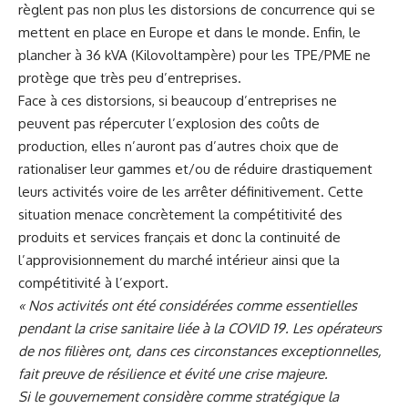
règlent pas non plus les distorsions de concurrence qui se
mettent en place en Europe et dans le monde. Enfin, le
plancher à 36 kVA (Kilovoltampère) pour les TPE/PME ne
protège que très peu d’entreprises.
Face à ces distorsions, si beaucoup d’entreprises ne
peuvent pas répercuter l’explosion des coûts de
production, elles n’auront pas d’autres choix que de
rationaliser leur gammes et/ou de réduire drastiquement
leurs activités voire de les arrêter définitivement. Cette
situation menace concrètement la compétitivité des
produits et services français et donc la continuité de
l’approvisionnement du marché intérieur ainsi que la
compétitivité à l’export.
« Nos activités ont été considérées comme essentielles
pendant la crise sanitaire liée à la COVID 19. Les opérateurs
de nos filières ont, dans ces circonstances exceptionnelles,
fait preuve de résilience et évité une crise majeure.
Si le gouvernement considère comme stratégique la