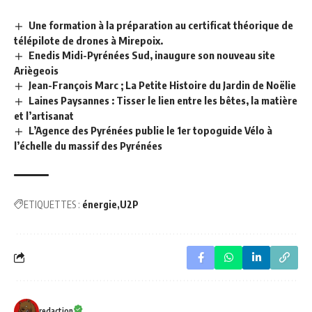
Une formation à la préparation au certificat théorique de
télépilote de drones à Mirepoix.
Enedis Midi-Pyrénées Sud, inaugure son nouveau site
Ariègeois
Jean-François Marc ; La Petite Histoire du Jardin de Noëlie
Laines Paysannes : Tisser le lien entre les bêtes, la matière
et l’artisanat
L’Agence des Pyrénées publie le 1er topoguide Vélo à
l’échelle du massif des Pyrénées
ETIQUETTES :
énergie
U2P
redaction