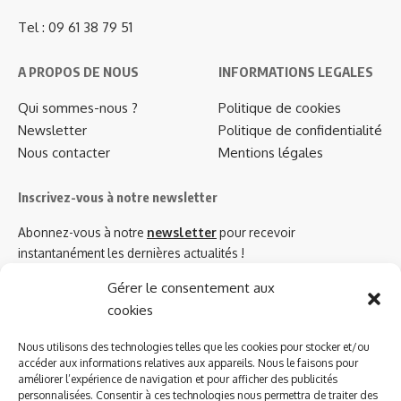
Tel : 09 61 38 79 51
A PROPOS DE NOUS
INFORMATIONS LEGALES
Qui sommes-nous ?
Politique de cookies
Newsletter
Politique de confidentialité
Nous contacter
Mentions légales
Inscrivez-vous à notre newsletter
Abonnez-vous à notre
newsletter
pour recevoir
instantanément les dernières actualités !
Gérer le consentement aux
cookies
Azinat.com TV soutient
Nous utilisons des technologies telles que les cookies pour stocker et/ou
accéder aux informations relatives aux appareils. Nous le faisons pour
améliorer l’expérience de navigation et pour afficher des publicités
personnalisées. Consentir à ces technologies nous permettra de traiter des