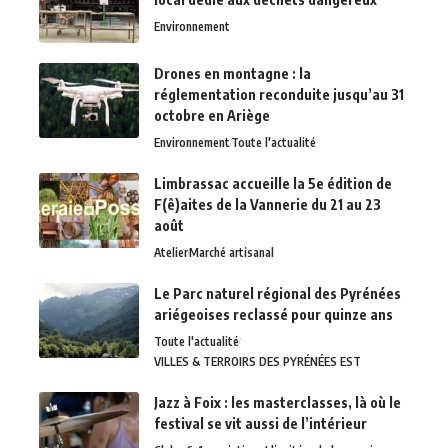
Environnement
Drones en montagne : la
réglementation reconduite jusqu’au 31
octobre en Ariège
Environnement
Toute l'actualité
Limbrassac accueille la 5e édition de
F(ê)aites de la Vannerie du 21 au 23
août
Atelier
Marché artisanal
Le Parc naturel régional des Pyrénées
ariégeoises reclassé pour quinze ans
Toute l'actualité
VILLES & TERROIRS DES PYRÉNÉES EST
Jazz à Foix : les masterclasses, là où le
festival se vit aussi de l’intérieur