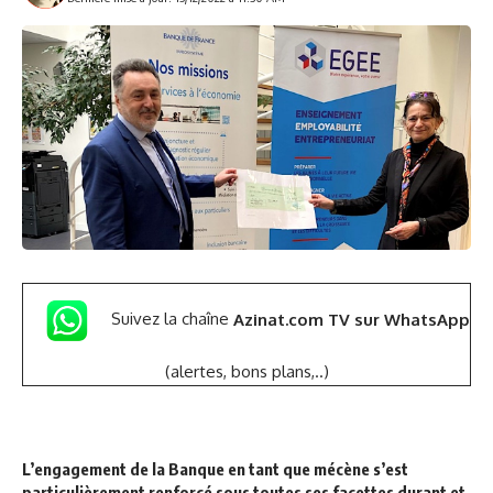
Suivez la chaîne
Azinat.com TV sur WhatsApp
(alertes, bons plans,..)
L’engagement de la Banque en tant que mécène s’est
particulièrement renforcé sous toutes ses facettes durant et