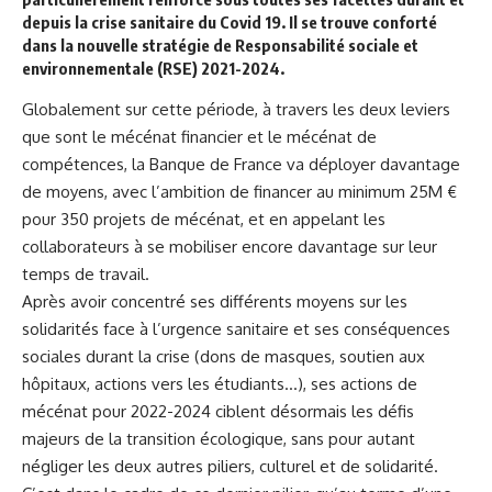
depuis la crise sanitaire du Covid 19. Il se trouve conforté
dans la nouvelle stratégie de Responsabilité sociale et
environnementale (RSE) 2021-2024.
Globalement sur cette période, à travers les deux leviers
que sont le mécénat financier et le mécénat de
compétences, la Banque de France va déployer davantage
de moyens, avec l’ambition de financer au minimum 25M €
pour 350 projets de mécénat, et en appelant les
collaborateurs à se mobiliser encore davantage sur leur
temps de travail.
Après avoir concentré ses différents moyens sur les
solidarités face à l’urgence sanitaire et ses conséquences
sociales durant la crise (dons de masques, soutien aux
hôpitaux, actions vers les étudiants…), ses actions de
mécénat pour 2022-2024 ciblent désormais les défis
majeurs de la transition écologique, sans pour autant
négliger les deux autres piliers, culturel et de solidarité.