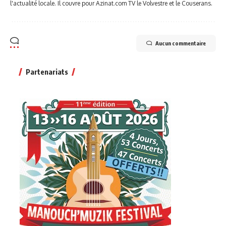
l'actualité locale. Il couvre pour Azinat.com TV le Volvestre et le Couserans.
Aucun commentaire
Partenariats