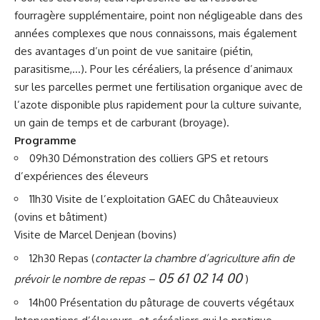
fourragère supplémentaire, point non négligeable dans des
années complexes que nous connaissons, mais également
des avantages d’un point de vue sanitaire (piétin,
parasitisme,…). Pour les céréaliers, la présence d’animaux
sur les parcelles permet une fertilisation organique avec de
l’azote disponible plus rapidement pour la culture suivante,
un gain de temps et de carburant (broyage).
Programme
09h30 Démonstration des colliers GPS et retours
d’expériences des éleveurs
11h30 Visite de l’exploitation GAEC du Châteauvieux
(ovins et bâtiment)
Visite de Marcel Denjean (bovins)
12h30 Repas (
contacter la chambre d’agriculture afin de
05 61 02 14 00
prévoir le nombre de repas –
)
14h00 Présentation du pâturage de couverts végétaux