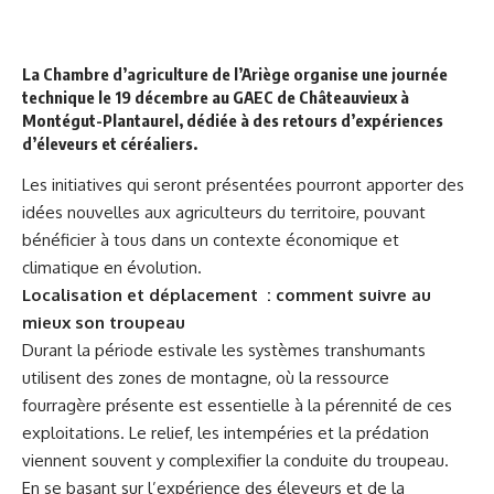
La Chambre d’agriculture de l’Ariège organise une journée
technique le 19 décembre au GAEC de Châteauvieux à
Montégut-Plantaurel, dédiée à des retours d’expériences
d’éleveurs et céréaliers.
Les initiatives qui seront présentées pourront apporter des
idées nouvelles aux agriculteurs du territoire, pouvant
bénéficier à tous dans un contexte économique et
climatique en évolution.
Localisation et déplacement : comment suivre au
mieux son troupeau
Durant la période estivale les systèmes transhumants
utilisent des zones de montagne, où la ressource
fourragère présente est essentielle à la pérennité de ces
exploitations. Le relief, les intempéries et la prédation
viennent souvent y complexifier la conduite du troupeau.
En se basant sur l’expérience des éleveurs et de la