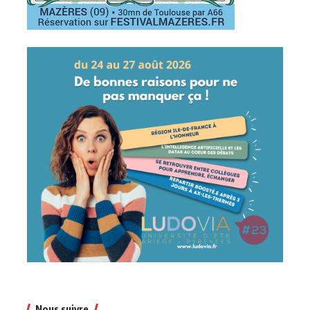
Nous suivre