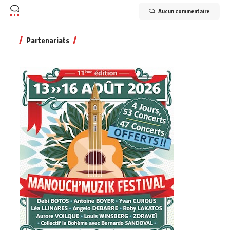
Aucun commentaire
Partenariats