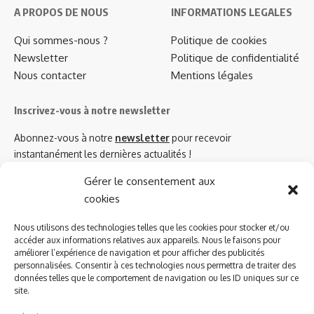
A PROPOS DE NOUS
INFORMATIONS LEGALES
Qui sommes-nous ?
Politique de cookies
Newsletter
Politique de confidentialité
Nous contacter
Mentions légales
Inscrivez-vous à notre newsletter
Abonnez-vous à notre
newsletter
pour recevoir
instantanément les dernières actualités !
Gérer le consentement aux
cookies
Azinat.com TV soutient
Nous utilisons des technologies telles que les cookies pour stocker et/ou
accéder aux informations relatives aux appareils. Nous le faisons pour
améliorer l’expérience de navigation et pour afficher des publicités
personnalisées. Consentir à ces technologies nous permettra de traiter des
données telles que le comportement de navigation ou les ID uniques sur ce
site.