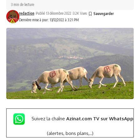
3 min de lecture
redaction
Publié 13 décembre 2022
3.2K Vues
Dernière mise à jour: 13/12/2022 à 3:21 PM
Suivez la chaîne
Azinat.com TV sur WhatsApp
(alertes, bons plans,..)