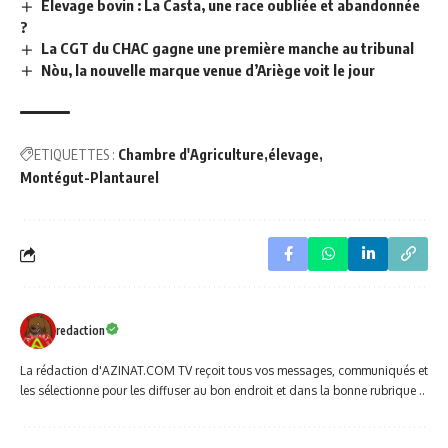
Elevage bovin : La Casta, une race oubliée et abandonnée
?
La CGT du CHAC gagne une première manche au tribunal
Nòu, la nouvelle marque venue d’Ariège voit le jour
ETIQUETTES :
Chambre d'Agriculture
élevage
Montégut-Plantaurel
redaction
La rédaction d'AZINAT.COM TV reçoit tous vos messages, communiqués et
les sélectionne pour les diffuser au bon endroit et dans la bonne rubrique ..