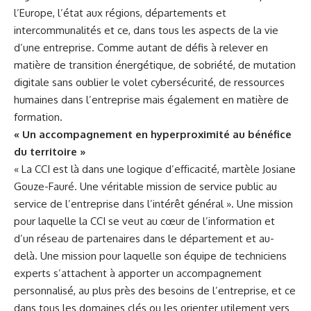
l’Europe, l’état aux régions, départements et
intercommunalités et ce, dans tous les aspects de la vie
d’une entreprise. Comme autant de défis à relever en
matière de transition énergétique, de sobriété, de mutation
digitale sans oublier le volet cybersécurité, de ressources
humaines dans l’entreprise mais également en matière de
formation.
« Un accompagnement en hyperproximité au bénéfice
du territoire »
« La CCI est là dans une logique d’efficacité, martèle Josiane
Gouze-Fauré. Une véritable mission de service public au
service de l’entreprise dans l’intérêt général ». Une mission
pour laquelle la CCI se veut au cœur de l’information et
d’un réseau de partenaires dans le département et au-
delà. Une mission pour laquelle son équipe de techniciens
experts s’attachent à apporter un accompagnement
personnalisé, au plus près des besoins de l’entreprise, et ce
dans tous les domaines clés ou les orienter utilement vers