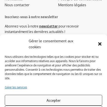
Nous contacter
Mentions légales
Inscrivez-vous à notre newsletter
Abonnez-vous à notre
newsletter
pour recevoir
instantanément les dernières actualités !
Gérer le consentement aux
cookies
Azinat.com TV soutient
Nous utilisons des technologies telles que les cookies pour stocker et/ou
accéder aux informations relatives aux appareils. Nous le faisons pour
améliorer l’expérience de navigation et pour afficher des publicités
personnalisées. Consentir à ces technologies nous permettra de traiter des
données telles que le comportement de navigation ou les ID uniques sur ce
site.
Gérer les services
Accepter