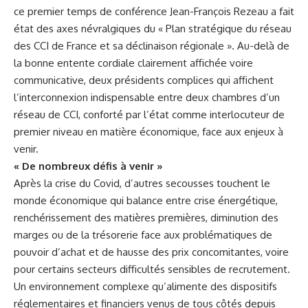
ce premier temps de conférence Jean-François Rezeau a fait
état des axes névralgiques du « Plan stratégique du réseau
des CCI de France et sa déclinaison régionale ». Au-delà de
la bonne entente cordiale clairement affichée voire
communicative, deux présidents complices qui affichent
l’interconnexion indispensable entre deux chambres d’un
réseau de CCI, conforté par l’état comme interlocuteur de
premier niveau en matière économique, face aux enjeux à
venir.
« De nombreux défis à venir »
Après la crise du Covid, d’autres secousses touchent le
monde économique qui balance entre crise énergétique,
renchérissement des matières premières, diminution des
marges ou de la trésorerie face aux problématiques de
pouvoir d’achat et de hausse des prix concomitantes, voire
pour certains secteurs difficultés sensibles de recrutement.
Un environnement complexe qu’alimente des dispositifs
réglementaires et financiers venus de tous côtés depuis