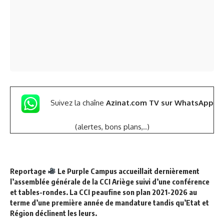
Suivez la chaîne
Azinat.com TV sur WhatsApp
(alertes, bons plans,..)
Reportage
Le Purple Campus accueillait dernièrement
l’assemblée générale de la CCI Ariège suivi d’une conférence
et tables-rondes. La CCI peaufine son plan 2021-2026 au
terme d’une première année de mandature tandis qu’Etat et
Région déclinent les leurs.