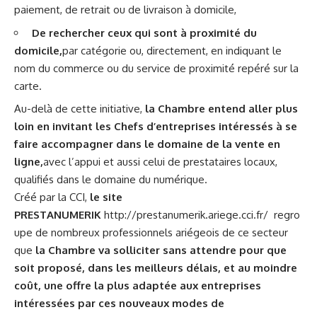
paiement, de retrait ou de livraison à domicile,
De rechercher ceux qui sont à proximité du
domicile,
par catégorie ou, directement, en indiquant le
nom du commerce ou du service de proximité repéré sur la
carte.
Au-delà de cette initiative,
la Chambre entend aller plus
loin en invitant les Chefs d’entreprises intéressés à se
faire accompagner dans le domaine de la vente en
ligne,
avec l’appui et aussi celui de prestataires locaux,
qualifiés dans le domaine du numérique.
Créé par la CCI,
le site
PRESTANUMERIK
http://prestanumerik.ariege.cci.fr/
regro
upe de nombreux professionnels ariégeois de ce secteur
que
la Chambre va solliciter sans attendre pour que
soit proposé, dans les meilleurs délais, et au moindre
coût, une offre la plus adaptée aux entreprises
intéressées par ces nouveaux modes de