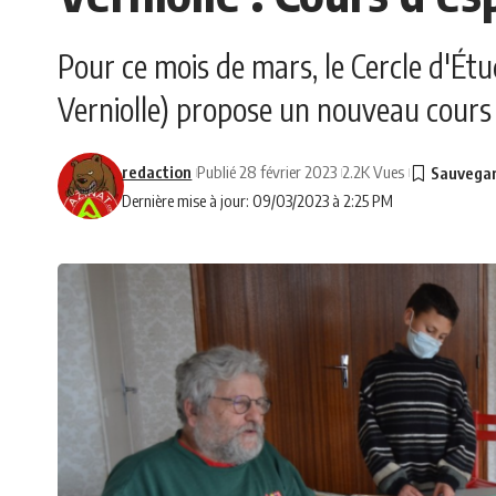
Pour ce mois de mars, le Cercle d'Étud
Verniolle) propose un nouveau cours 
redaction
Publié 28 février 2023
2.2K Vues
Dernière mise à jour: 09/03/2023 à 2:25 PM