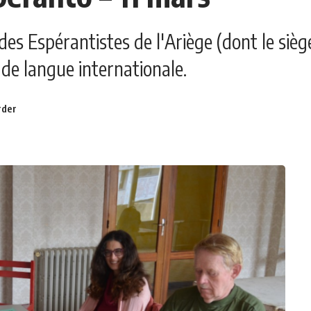
es Espérantistes de l'Ariège (dont le siège
de langue internationale.