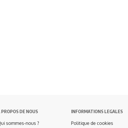
 PROPOS DE NOUS
INFORMATIONS LEGALES
ui sommes-nous ?
Politique de cookies