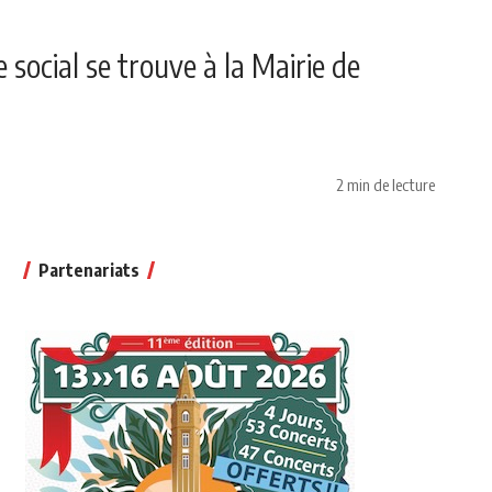
 social se trouve à la Mairie de
2 min de lecture
Partenariats