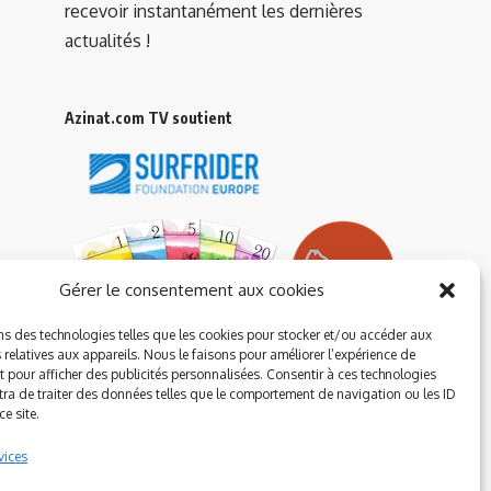
recevoir instantanément les dernières
actualités !
Azinat.com TV soutient
Gérer le consentement aux cookies
ns des technologies telles que les cookies pour stocker et/ou accéder aux
 relatives aux appareils. Nous le faisons pour améliorer l’expérience de
t pour afficher des publicités personnalisées. Consentir à ces technologies
ra de traiter des données telles que le comportement de navigation ou les ID
e site.
vices