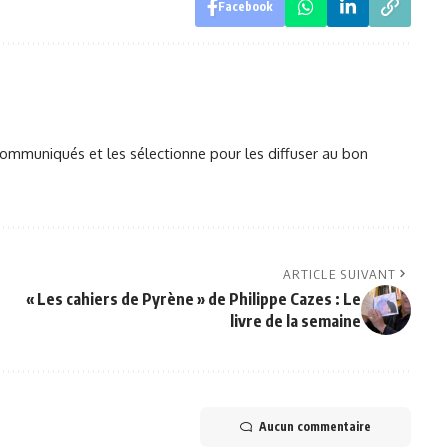
Facebook
mmuniqués et les sélectionne pour les diffuser au bon
ARTICLE SUIVANT
« Les cahiers de Pyrène » de Philippe Cazes : Le
livre de la semaine
Aucun commentaire