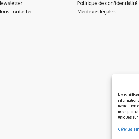
ewsletter
Politique de confidentialité
ous contacter
Mentions légales
Nous utiliso
informations
navigation e
nous permett
uniques sur c
Gérer les ser