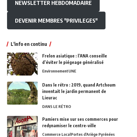
NEWSLETTER HEBDOMADAIRE
DEVENIR MEMBRES "PRIVILEGES"
L'info en continu
Frelon asiatique : l’ANA conseille
d’éviter le piégeage généralisé
Environnement
UNE
Dans le rétro : 2019, quand Artchoum
inventait le jardin permanent de
Lieurac
DANS LE RÉTRO
Pamiers mise sur ses commerces pour
redynamiser le centre-ville
Commerce Local
Portes d’Ariège Pyrénées