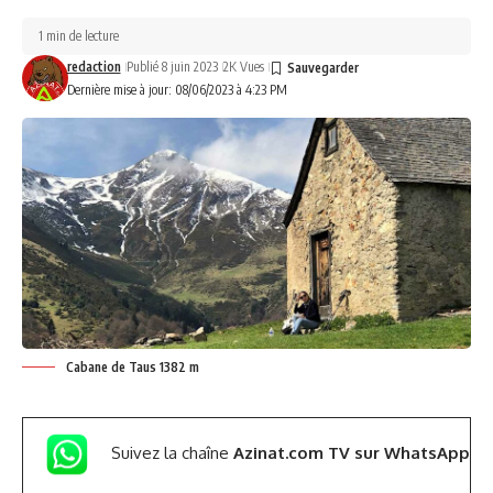
1 min de lecture
redaction
Publié 8 juin 2023
2K Vues
Dernière mise à jour: 08/06/2023 à 4:23 PM
Cabane de Taus 1382 m
Suivez la chaîne
Azinat.com TV sur WhatsApp