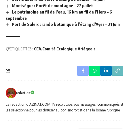
Montségur : Forêt de montagne – 27 juillet
Le patrimoine au fil de l’eau, 16 km au fil de l’Hers – 6
septembre
Port de Saleix : rando botanique à l’étang d’Ayes – 21 Juin
ETIQUETTES :
CEA
Comité Ecologique Ariégeois
redaction
La rédaction d'AZINAT.COM TV reçoit tous vos messages, communiqués et
les sélectionne pour les diffuser au bon endroit et dans la bonne rubrique ..