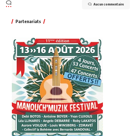
Aucun commentaire
Partenariats