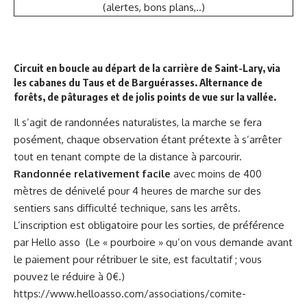
(alertes, bons plans,..)
Circuit en boucle au départ de la carrière de Saint-Lary, via
les cabanes du Taus et de Barguérasses. Alternance de
forêts, de pâturages et de jolis points de vue sur la vallée.
Il s’agit de randonnées naturalistes, la marche se fera
posément, chaque observation étant prétexte à s’arrêter
tout en tenant compte de la distance à parcourir.
Randonnée relativement facile
avec moins de 400
mètres de dénivelé pour 4 heures de marche sur des
sentiers sans difficulté technique, sans les arrêts.
L’inscription est obligatoire pour les sorties, de préférence
par Hello asso (Le « pourboire » qu’on vous demande avant
le paiement pour rétribuer le site, est facultatif ; vous
pouvez le réduire à 0€.)
https://www.helloasso.com/associations/comite-