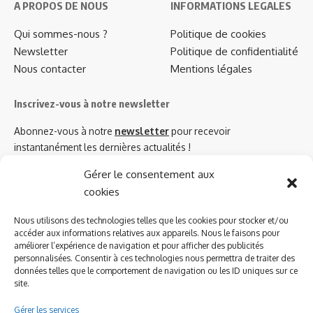
A PROPOS DE NOUS
INFORMATIONS LEGALES
Qui sommes-nous ?
Politique de cookies
Newsletter
Politique de confidentialité
Nous contacter
Mentions légales
Inscrivez-vous à notre newsletter
Abonnez-vous à notre
newsletter
pour recevoir
instantanément les dernières actualités !
Gérer le consentement aux
cookies
Azinat.com TV soutient
Nous utilisons des technologies telles que les cookies pour stocker et/ou
accéder aux informations relatives aux appareils. Nous le faisons pour
améliorer l’expérience de navigation et pour afficher des publicités
personnalisées. Consentir à ces technologies nous permettra de traiter des
données telles que le comportement de navigation ou les ID uniques sur ce
site.
Gérer les services