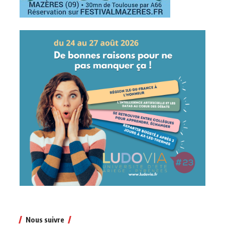
Nous suivre