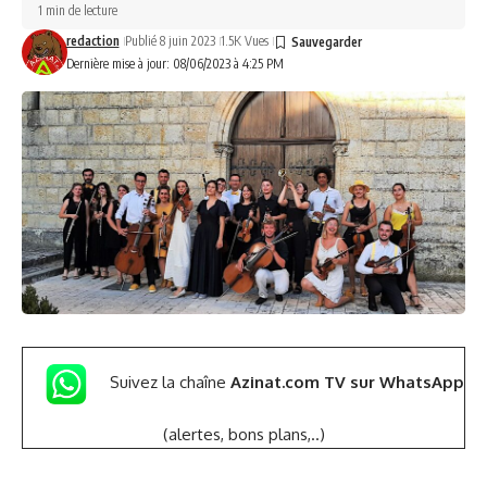
1 min de lecture
redaction
Publié 8 juin 2023
1.5K Vues
Dernière mise à jour: 08/06/2023 à 4:25 PM
Suivez la chaîne
Azinat.com TV sur WhatsApp
(alertes, bons plans,..)