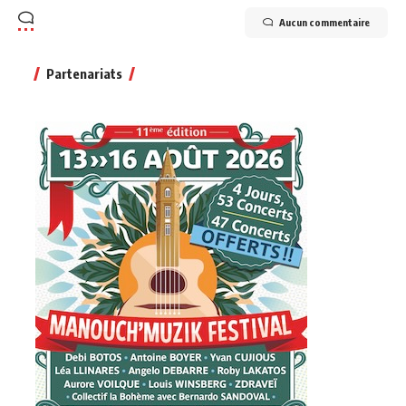
Aucun commentaire
Partenariats