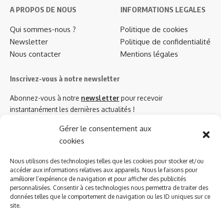
A PROPOS DE NOUS
INFORMATIONS LEGALES
Qui sommes-nous ?
Politique de cookies
Newsletter
Politique de confidentialité
Nous contacter
Mentions légales
Inscrivez-vous à notre newsletter
Abonnez-vous à notre
newsletter
pour recevoir
instantanément les dernières actualités !
Gérer le consentement aux
cookies
Azinat.com TV soutient
Nous utilisons des technologies telles que les cookies pour stocker et/ou
accéder aux informations relatives aux appareils. Nous le faisons pour
améliorer l’expérience de navigation et pour afficher des publicités
personnalisées. Consentir à ces technologies nous permettra de traiter des
données telles que le comportement de navigation ou les ID uniques sur ce
site.