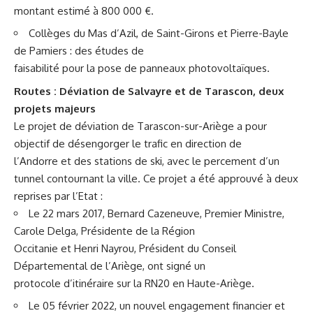
montant estimé à 800 000 €.
Collèges du Mas d’Azil, de Saint-Girons et Pierre-Bayle
de Pamiers : des études de
faisabilité pour la pose de panneaux photovoltaïques.
Routes : Déviation de Salvayre et de Tarascon, deux
projets majeurs
Le projet de déviation de Tarascon-sur-Ariège a pour
objectif de désengorger le trafic en direction de
l’Andorre et des stations de ski, avec le percement d’un
tunnel contournant la ville. Ce projet a été approuvé à deux
reprises par l’Etat :
Le 22 mars 2017, Bernard Cazeneuve, Premier Ministre,
Carole Delga, Présidente de la Région
Occitanie et Henri Nayrou, Président du Conseil
Départemental de l’Ariège, ont signé un
protocole d’itinéraire sur la RN20 en Haute-Ariège.
Le 05 février 2022, un nouvel engagement financier et