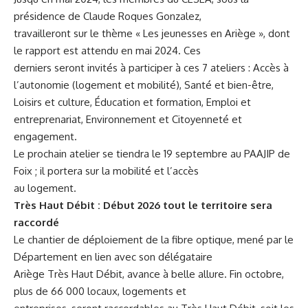
présidence de Claude Roques Gonzalez,
travailleront sur le thème « Les jeunesses en Ariège », dont
le rapport est attendu en mai 2024. Ces
derniers seront invités à participer à ces 7 ateliers : Accès à
l’autonomie (logement et mobilité), Santé et bien-être,
Loisirs et culture, Éducation et formation, Emploi et
entreprenariat, Environnement et Citoyenneté et
engagement.
Le prochain atelier se tiendra le 19 septembre au PAAJIP de
Foix ; il portera sur la mobilité et l’accès
au logement.
Très Haut Débit : Début 2026 tout le territoire sera
raccordé
Le chantier de déploiement de la fibre optique, mené par le
Département en lien avec son délégataire
Ariège Très Haut Débit, avance à belle allure. Fin octobre,
plus de 66 000 locaux, logements et