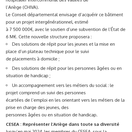
l’Ariège (CHIVA).
Le Conseil départemental envisage d’acquérir ce bâtiment
pour un projet intergénérationnel, estimé
à 7 500 000€, avec le soutien d’une subvention de l’État de
6 M€. Cette nouvelle structure proposera :
Des solutions de répit pour les jeunes et la mise en
place d’un plateau technique pour le suivi
de placements à domicile ;
Des solutions de répit pour les personnes âgées ou en
situation de handicap ;
Un accompagnement vers les métiers du social : le
projet comprend un suivi des personnes
écartées de l’emploi en les orientant vers les métiers de la
prise en charge des jeunes, des
personnes âgées ou en situation de handicap.
CESEA : Représenter l’Ariège dans toute sa diversité
Jusqu’en mai 2024, les membres du CESEA, sous la