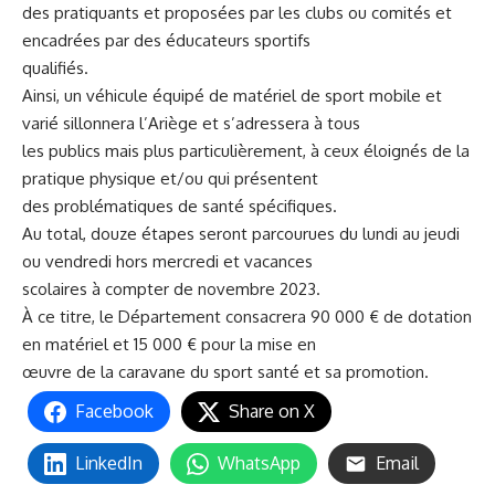
des pratiquants et proposées par les clubs ou comités et
encadrées par des éducateurs sportifs
qualifiés.
Ainsi, un véhicule équipé de matériel de sport mobile et
varié sillonnera l’Ariège et s’adressera à tous
les publics mais plus particulièrement, à ceux éloignés de la
pratique physique et/ou qui présentent
des problématiques de santé spécifiques.
Au total, douze étapes seront parcourues du lundi au jeudi
ou vendredi hors mercredi et vacances
scolaires à compter de novembre 2023.
À ce titre, le Département consacrera 90 000 € de dotation
en matériel et 15 000 € pour la mise en
œuvre de la caravane du sport santé et sa promotion.
Facebook
Share on X
LinkedIn
WhatsApp
Email