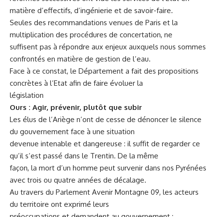
matière d’effectifs, d’ingénierie et de savoir-faire.
Seules des recommandations venues de Paris et la
multiplication des procédures de concertation, ne
suffisent pas à répondre aux enjeux auxquels nous sommes
confrontés en matière de gestion de l’eau.
Face à ce constat, le Département a fait des propositions
concrètes à l’Etat afin de faire évoluer la
législation
Ours : Agir, prévenir, plutôt que subir
Les élus de l’Ariège n’ont de cesse de dénoncer le silence
du gouvernement face à une situation
devenue intenable et dangereuse : il suffit de regarder ce
qu’il s’est passé dans le Trentin. De la même
façon, la mort d’un homme peut survenir dans nos Pyrénées
avec trois ou quatre années de décalage.
Au travers du Parlement Avenir Montagne 09, les acteurs
du territoire ont exprimé leurs
préoccupations et demandent au gouvernement :