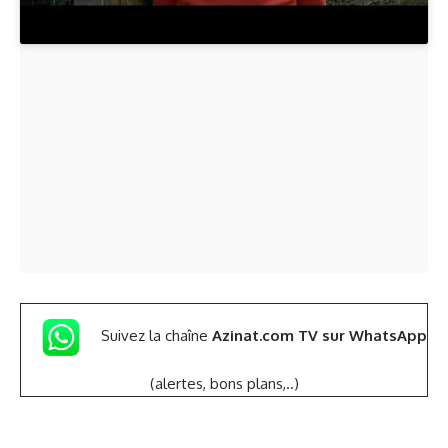
Suivez la chaîne
Azinat.com TV sur WhatsApp
(alertes, bons plans,..)