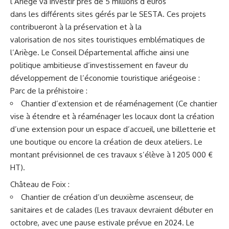
l’Ariège va investir près de 5 millions d’euros
dans les différents sites gérés par le SESTA. Ces projets
contribueront à la préservation et à la
valorisation de nos sites touristiques emblématiques de
l’Ariège. Le Conseil Départemental affiche ainsi une
politique ambitieuse d’investissement en faveur du
développement de l’économie touristique ariégeoise :
Parc de la préhistoire :
Chantier d’extension et de réaménagement (Ce chantier
vise à étendre et à réaménager les locaux dont la création
d’une extension pour un espace d’accueil, une billetterie et
une boutique ou encore la création de deux ateliers. Le
montant prévisionnel de ces travaux s’élève à 1 205 000 €
HT).
Château de Foix :
Chantier de création d’un deuxième ascenseur, de
sanitaires et de calades (Les travaux devraient débuter en
octobre, avec une pause estivale prévue en 2024. Le