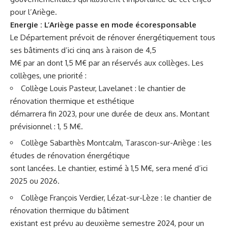
pour l’Ariège.
Energie : L’Ariège passe en mode écoresponsable
Le Département prévoit de rénover énergétiquement tous
ses bâtiments d’ici cinq ans à raison de 4,5
M€ par an dont 1,5 M€ par an réservés aux collèges. Les
collèges, une priorité :
Collège Louis Pasteur, Lavelanet : le chantier de
rénovation thermique et esthétique
démarrera fin 2023, pour une durée de deux ans. Montant
prévisionnel : 1, 5 M€.
Collège Sabarthès Montcalm, Tarascon-sur-Ariège : les
études de rénovation énergétique
sont lancées. Le chantier, estimé à 1,5 M€, sera mené d’ici
2025 ou 2026.
Collège François Verdier, Lézat-sur-Lèze : le chantier de
rénovation thermique du bâtiment
existant est prévu au deuxième semestre 2024, pour un