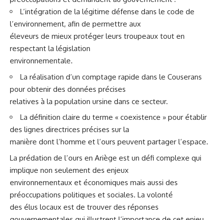
L’intégration de la légitime défense dans le code de
l’environnement, afin de permettre aux
éleveurs de mieux protéger leurs troupeaux tout en
respectant la législation
environnementale.
La réalisation d’un comptage rapide dans le Couserans
pour obtenir des données précises
relatives à la population ursine dans ce secteur.
La définition claire du terme « coexistence » pour établir
des lignes directrices précises sur la
manière dont l’homme et l’ours peuvent partager l’espace.
La prédation de l’ours en Ariège est un défi complexe qui
implique non seulement des enjeux
environnementaux et économiques mais aussi des
préoccupations politiques et sociales. La volonté
des élus locaux est de trouver des réponses
gouvernementales qui illustrent l’importance de cet enjeu