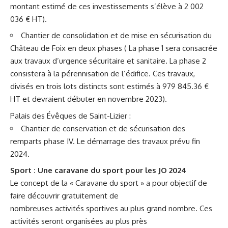
montant estimé de ces investissements s’élève à 2 002
036 € HT).
Chantier de consolidation et de mise en sécurisation du
Château de Foix en deux phases ( La phase 1 sera consacrée
aux travaux d’urgence sécuritaire et sanitaire. La phase 2
consistera à la pérennisation de l’édifice. Ces travaux,
divisés en trois lots distincts sont estimés à 979 845.36 €
HT et devraient débuter en novembre 2023).
Palais des Évêques
de Saint-Lizier :
Chantier de conservation et de sécurisation des
remparts phase IV. Le démarrage des travaux prévu fin
2024.
Sport : Une caravane du sport pour les JO 2024
Le concept de la « Caravane du sport » a pour objectif de
faire découvrir gratuitement de
nombreuses activités sportives au plus grand nombre. Ces
activités seront organisées au plus près