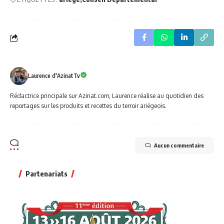
Laurence d'AzinatTv
Rédactrice principale sur Azinat.com, Laurence réalise au quotidien des
reportages sur les produits et recettes du terroir ariégeois.
Aucun commentaire
Partenariats