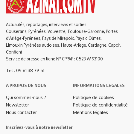
Actualités, reportages, interviews et sorties
Couserans, Pyrénées, Volvestre, Toulouse-Garonne, Portes
d'Ariège-Pyrénées, Pays de Mirepoix, Pays d'Olmes,
Limouxin,Pyrénées audoises, Haute-Ariège, Cerdagne, Capcir,
Conflent
Service de presse en ligne N° CPPAP : 0523 W 93100
Tel : 09 61 38 79 51
A PROPOS DE NOUS
INFORMATIONS LEGALES
Qui sommes-nous ?
Politique de cookies
Newsletter
Politique de confidentialité
Nous contacter
Mentions légales
Inscrivez-vous à notre newsletter